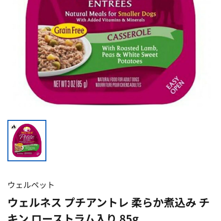
ウェルペット
ウェルネス プチアントレ 柔らか煮込み チ
キン ローストラム入り 85g