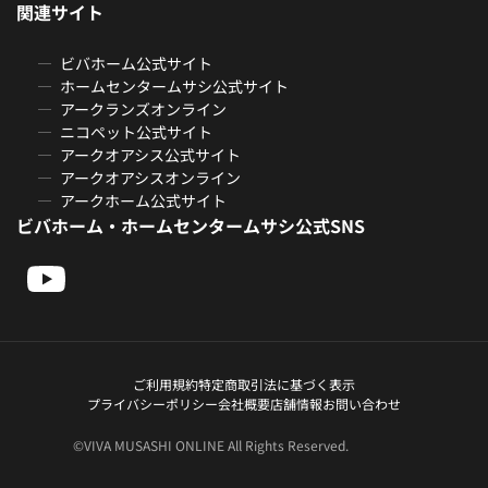
関連サイト
ビバホーム公式サイト
ホームセンタームサシ公式サイト
アークランズオンライン
ニコペット公式サイト
アークオアシス公式サイト
アークオアシスオンライン
アークホーム公式サイト
ビバホーム・ホームセンタームサシ公式SNS
ご利用規約
特定商取引法に基づく表示
プライバシーポリシー
会社概要
店舗情報
お問い合わせ
©VIVA MUSASHI ONLINE All Rights Reserved.