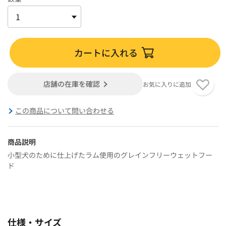
カートに入れる
店舗の在庫を確認
お気に入りに追加
この商品について問い合わせる
商品説明
小型犬のために仕上げたラム使用のグレインフリーウェットフー
ド
仕様・サイズ