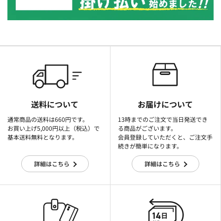
送料について
お届けについて
通常商品の送料は660円です。
13時までのご注文で当日発送でき
お買い上げ5,000円以上（税込）で
る商品がございます。
基本送料無料となります。
会員登録していただくと、ご注文手
続きが簡単になります。
詳細はこちら
詳細はこちら