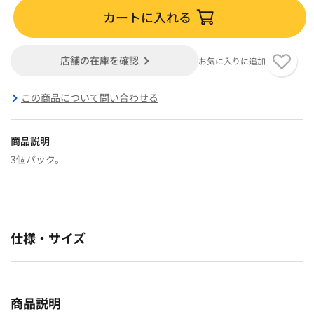
カートに入れる
店舗の在庫を確認
お気に入りに追加
この商品について問い合わせる
商品説明
3個パック。
仕様・サイズ
商品説明