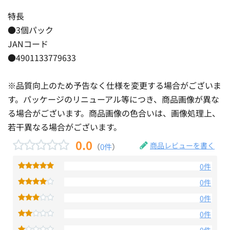
特長
●3個パック
JANコード
●4901133779633
※品質向上のため予告なく仕様を変更する場合がございま
す。パッケージのリニューアル等につき、商品画像が異な
る場合がございます。商品画像の色合いは、画像処理上、
若干異なる場合がございます。
0.0
商品レビューを書く
（
0件
）
0件
0件
0件
0件