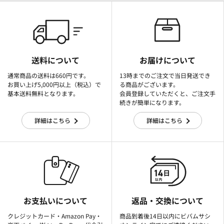
送料について
お届けについて
通常商品の送料は660円です。
13時までのご注文で当日発送でき
お買い上げ5,000円以上（税込）で
る商品がございます。
基本送料無料となります。
会員登録していただくと、ご注文手
続きが簡単になります。
詳細はこちら
詳細はこちら
お支払いについて
返品・交換について
クレジットカード・Amazon Pay・
商品到着後14日以内にビバムサシ