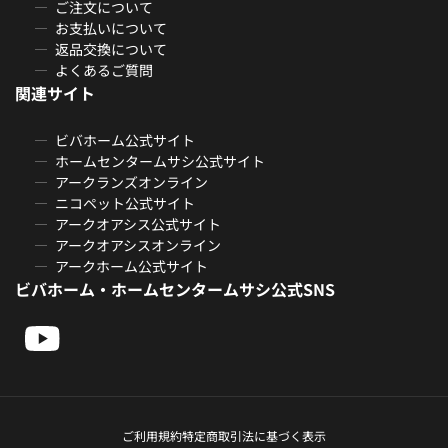
ご注文について
お支払いについて
返品交換について
よくあるご質問
関連サイト
ビバホーム公式サイト
ホームセンタームサシ公式サイト
アークランズオンライン
ニコペット公式サイト
アークオアシス公式サイト
アークオアシスオンライン
アークホーム公式サイト
ビバホーム・ホームセンタームサシ公式SNS
ご利用規約
特定商取引法に基づく表示