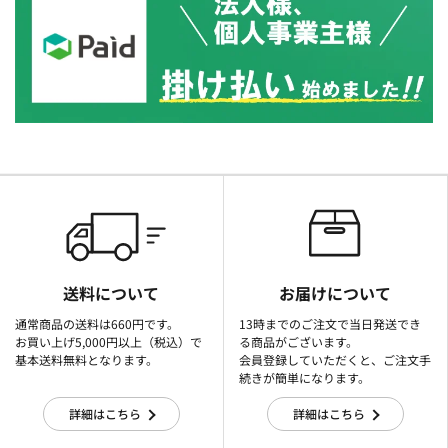
送料について
お届けについて
通常商品の送料は660円です。
13時までのご注文で当日発送でき
お買い上げ5,000円以上（税込）で
る商品がございます。
基本送料無料となります。
会員登録していただくと、ご注文手
続きが簡単になります。
詳細はこちら
詳細はこちら