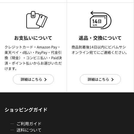
お支払いについて
返品・交換について
クレジットカード・Amazon Pay・
商品到着後14日以内にビバムサシ
楽天ぺイ・d払い・PayPay・代金引
オンライン宛てにご連絡ください。
換（現金）・コンビニ払い・Paid決
済・ポイント払いからお選びいただ
けます。
詳細はこちら
詳細はこちら
ショッピングガイド
ご利用ガイド
送料について