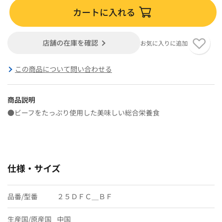
カートに入れる
店舗の在庫を確認
お気に入りに追加
この商品について問い合わせる
商品説明
●ビーフをたっぷり使用した美味しい総合栄養食
仕様・サイズ
品番/型番
２５ＤＦＣ＿ＢＦ
生産国/原産国
中国