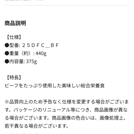
商品説明
【仕様】
●型番: ２５ＤＦＣ＿ＢＦ
●重量（約）: 440g
●内容量: 375g
【特長】
ビーフをたっぷり使用した美味しい総合栄養食
※品質向上のため予告なく仕様を変更する場合がございま
す。パッケージのリニューアル等につき、商品画像が異な
る場合がございます。商品画像の色合いは、画像処理上、
若干異なる場合がございます。