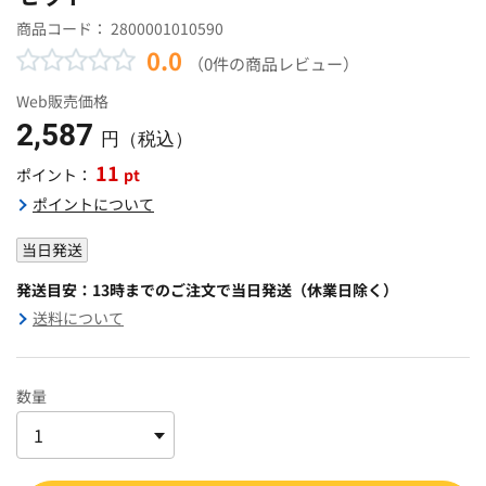
商品コード：
2800001010590
0.0
（0件の商品レビュー）
Web販売価格
2,587
円（税込）
11
pt
ポイント：
ポイントについて
当日発送
発送目安：13時までのご注文で当日発送（休業日除く）
送料について
数量