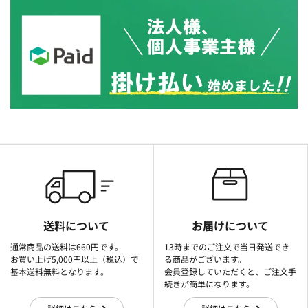
送料について
お届けについて
通常商品の送料は660円です。
13時までのご注文で当日発送でき
お買い上げ5,000円以上（税込）で
る商品がございます。
基本送料無料となります。
会員登録していただくと、ご注文手
続きが簡単になります。