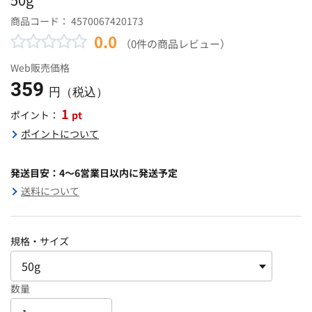
商品コード：
4570067420173
0.0
（0件の商品レビュー）
Web販売価格
359
円（税込）
1
pt
ポイント：
ポイントについて
発送目安：4～6営業日以内に発送予定
送料について
規格・サイズ
数量