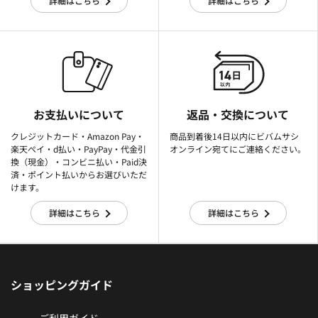
詳細はこちら
詳細はこちら
お支払いについて
返品・交換について
クレジットカード・Amazon Pay・
商品到着後14日以内にビバムサシ
楽天ぺイ・d払い・PayPay・代金引
オンライン宛てにご連絡ください。
換（現金）・コンビニ払い・Paid決
済・ポイント払いからお選びいただ
けます。
詳細はこちら
詳細はこちら
ショッピングガイド
ご利用ガイド