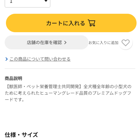
カートに入れる
店舗の在庫を確認
お気に入りに追加
この商品について問い合わせる
商品説明
【獣医師・ペット栄養管理士共同開発】全犬種全年齢の小型犬の
ために考えられたヒューマングレード品質のプレミアムドッグフ
ードです。
仕様・サイズ