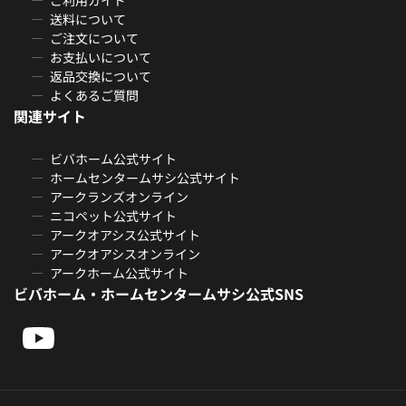
送料について
ご注文について
お支払いについて
返品交換について
よくあるご質問
関連サイト
ビバホーム公式サイト
ホームセンタームサシ公式サイト
アークランズオンライン
ニコペット公式サイト
アークオアシス公式サイト
アークオアシスオンライン
アークホーム公式サイト
ビバホーム・ホームセンタームサシ公式SNS