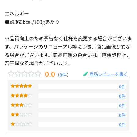
エネルギー
●約360kcal/100gあたり
※品質向上のため予告なく仕様を変更する場合がございま
す。パッケージのリニューアル等につき、商品画像が異な
る場合がございます。商品画像の色合いは、画像処理上、
若干異なる場合がございます。
0.0
商品レビューを書く
（
0件
）
0件
0件
0件
0件
0件