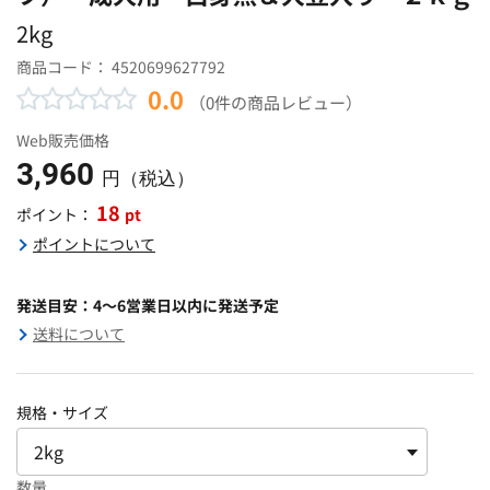
2kg
商品コード：
4520699627792
0.0
（0件の商品レビュー）
Web販売価格
3,960
円（税込）
18
pt
ポイント：
ポイントについて
発送目安：4～6営業日以内に発送予定
送料について
規格・サイズ
数量