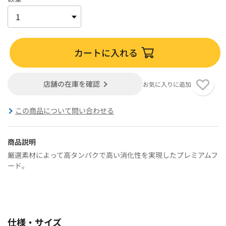
カートに入れる
店舗の在庫を確認
お気に入りに追加
この商品について問い合わせる
商品説明
厳選素材によって高タンパクで高い消化性を実現したプレミアムフ
ード。
仕様・サイズ