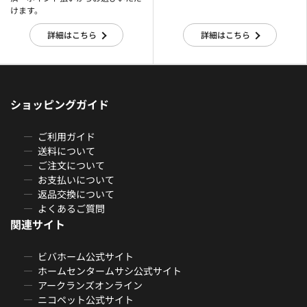
けます。
詳細はこちら
詳細はこちら
ショッピングガイド
ご利用ガイド
送料について
ご注文について
お支払いについて
返品交換について
よくあるご質問
関連サイト
ビバホーム公式サイト
ホームセンタームサシ公式サイト
アークランズオンライン
ニコペット公式サイト