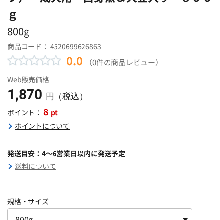
ｇ
800g
商品コード：
4520699626863
0.0
（0件の商品レビュー）
Web販売価格
1,870
円（税込）
8
pt
ポイント：
ポイントについて
発送目安：4～6営業日以内に発送予定
送料について
規格・サイズ