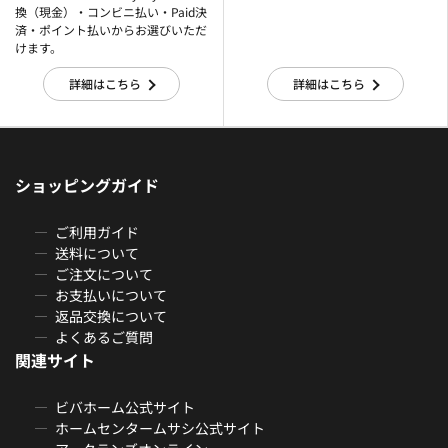
換（現金）・コンビニ払い・Paid決
済・ポイント払いからお選びいただ
けます。
詳細はこちら
詳細はこちら
ショッピングガイド
ご利用ガイド
送料について
ご注文について
お支払いについて
返品交換について
よくあるご質問
関連サイト
ビバホーム公式サイト
ホームセンタームサシ公式サイト