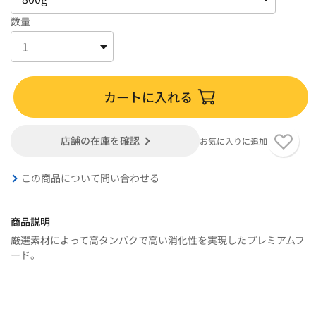
数量
カートに入れる
店舗の在庫を確認
お気に入りに追加
この商品について問い合わせる
商品説明
厳選素材によって高タンパクで高い消化性を実現したプレミアムフ
ード。