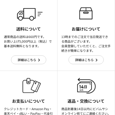
送料について
お届けについて
通常商品の送料は660円です。
13時までのご注文で当日発送でき
お買い上げ5,000円以上（税込）で
る商品がございます。
基本送料無料となります。
会員登録していただくと、ご注文手
続きが簡単になります。
詳細はこちら
詳細はこちら
お支払いについて
返品・交換について
クレジットカード・Amazon Pay・
商品到着後14日以内にビバムサシ
楽天ぺイ・d払い・PayPay・代金引
オンライン宛てにご連絡ください。