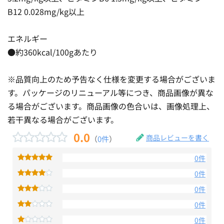
B12 0.028mg/kg以上
エネルギー
●約360kcal/100gあたり
※品質向上のため予告なく仕様を変更する場合がございま
す。パッケージのリニューアル等につき、商品画像が異な
る場合がございます。商品画像の色合いは、画像処理上、
若干異なる場合がございます。
0.0
商品レビューを書く
（
0件
）
0件
0件
0件
0件
0件