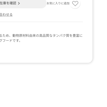
在庫を確認
お気に入りに追加
合わせる
るため、動物原材料由来の高品質なタンパク質を豊富に
グフードです。