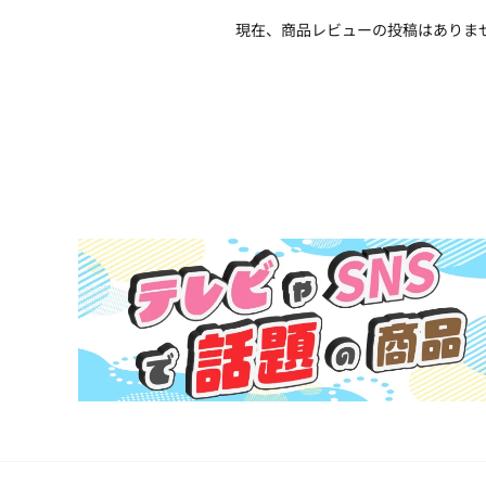
現在、商品レビューの投稿はありま