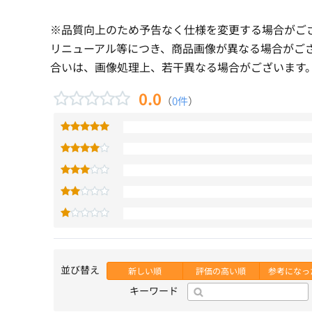
※品質向上のため予告なく仕様を変更する場合がご
リニューアル等につき、商品画像が異なる場合がご
合いは、画像処理上、若干異なる場合がございます
0.0
（
0件
）
並び替え
新しい順
評価の高い順
参考になっ
キーワード