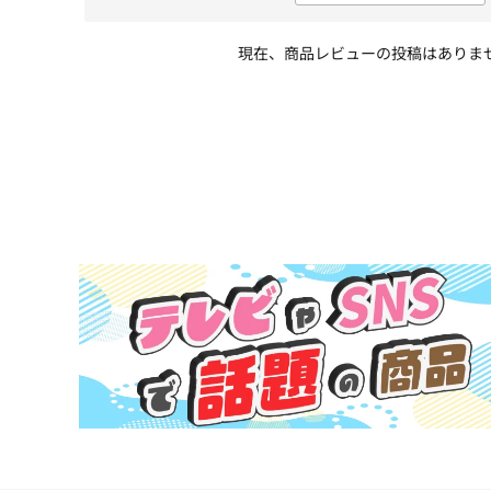
現在、商品レビューの投稿はありま