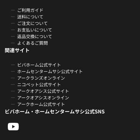
ご利用ガイド
送料について
ご注文について
お支払いについて
返品交換について
よくあるご質問
関連サイト
ビバホーム公式サイト
ホームセンタームサシ公式サイト
アークランズオンライン
ニコペット公式サイト
アークオアシス公式サイト
アークオアシスオンライン
アークホーム公式サイト
ビバホーム・ホームセンタームサシ公式SNS