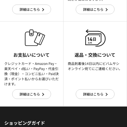
詳細はこちら
詳細はこちら
お支払いについて
返品・交換について
クレジットカード・Amazon Pay・
商品到着後14日以内にビバムサシ
楽天ぺイ・d払い・PayPay・代金引
オンライン宛てにご連絡ください。
換（現金）・コンビニ払い・Paid決
済・ポイント払いからお選びいただ
けます。
詳細はこちら
詳細はこちら
ショッピングガイド