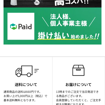
送料について
お届けについて
通常商品の送料は660円です。
13時までのご注文で当日発送でき
お買い上げ5,000円以上（税込）で
る商品がございます。
基本送料無料となります。
会員登録していただくと、ご注文手
続きが簡単になります。