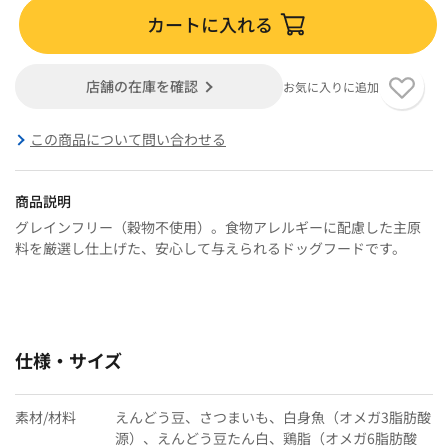
カートに入れる
店舗の在庫を確認
お気に入りに追加
この商品について問い合わせる
商品説明
グレインフリー（穀物不使用）。食物アレルギーに配慮した主原
料を厳選し仕上げた、安心して与えられるドッグフードです。
仕様・サイズ
素材/材料
えんどう豆、さつまいも、白身魚（オメガ3脂肪酸
源）、えんどう豆たん白、鶏脂（オメガ6脂肪酸