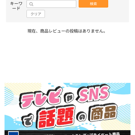
キーワ
検索
ード
クリア
現在、商品レビューの投稿はありません。