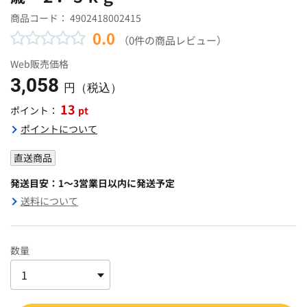
商品コード：
4902418002415
0.0
（0件の商品レビュー）
Web販売価格
3,058
円（税込）
13
pt
ポイント：
ポイントについて
直送商品
発送目安：1～3営業日以内に発送予定
送料について
数量