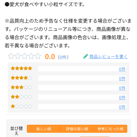
●愛犬が食べやすい小粒サイズです。
※品質向上のため予告なく仕様を変更する場合がございま
す。パッケージのリニューアル等につき、商品画像が異な
る場合がございます。商品画像の色合いは、画像処理上、
若干異なる場合がございます。
0.0
商品レビューを書く
（
0件
）
0件
0件
0件
0件
0件
並び替
新しい順
評価の高い順
参考になった順
え