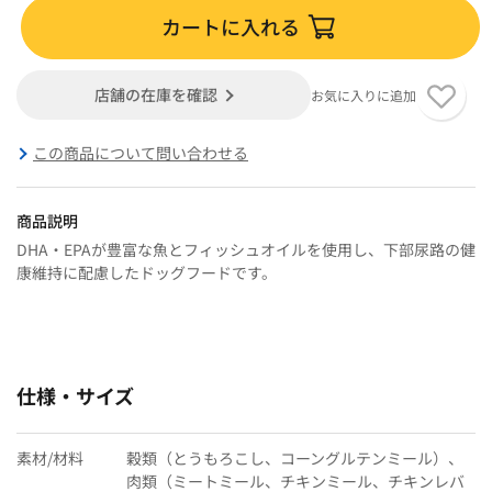
カートに入れる
店舗の在庫を確認
お気に入りに追加
この商品について問い合わせる
商品説明
DHA・EPAが豊富な魚とフィッシュオイルを使用し、下部尿路の健
康維持に配慮したドッグフードです。
仕様・サイズ
素材/材料
穀類（とうもろこし、コーングルテンミール）、
肉類（ミートミール、チキンミール、チキンレバ