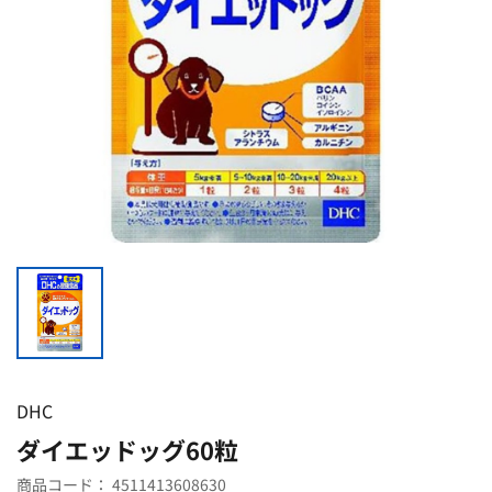
DHC
ダイエッドッグ60粒
商品コード：
4511413608630