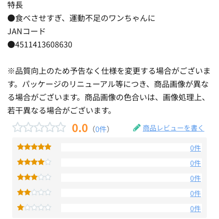
特長
●食べさせすぎ、運動不足のワンちゃんに
JANコード
●4511413608630
※品質向上のため予告なく仕様を変更する場合がございま
す。パッケージのリニューアル等につき、商品画像が異な
る場合がございます。商品画像の色合いは、画像処理上、
若干異なる場合がございます。
0.0
商品レビューを書く
（
0件
）
0件
0件
0件
0件
0件