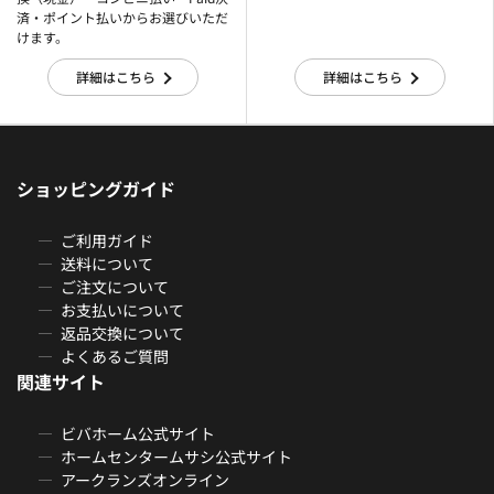
済・ポイント払いからお選びいただ
けます。
詳細はこちら
詳細はこちら
ショッピングガイド
ご利用ガイド
送料について
ご注文について
お支払いについて
返品交換について
よくあるご質問
関連サイト
ビバホーム公式サイト
ホームセンタームサシ公式サイト
アークランズオンライン