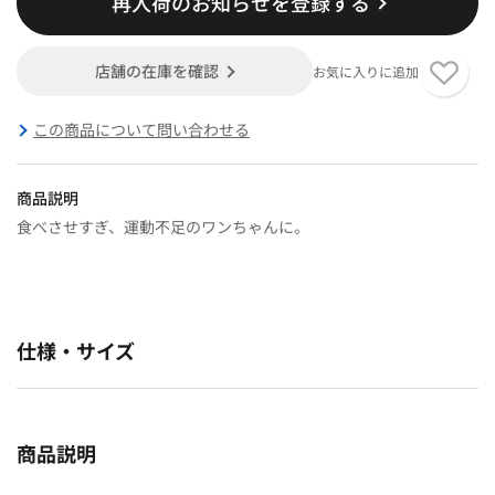
再入荷のお知らせを登録する
店舗の在庫を確認
お気に入りに追加
この商品について問い合わせる
商品説明
食べさせすぎ、運動不足のワンちゃんに。
仕様・サイズ
商品説明