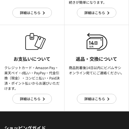
続きが簡単になります。
詳細はこちら
詳細はこちら
お支払いについて
返品・交換について
クレジットカード・Amazon Pay・
商品到着後14日以内にビバムサシ
楽天ぺイ・d払い・PayPay・代金引
オンライン宛てにご連絡ください。
換（現金）・コンビニ払い・Paid決
済・ポイント払いからお選びいただ
けます。
詳細はこちら
詳細はこちら
ショッピングガイド