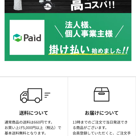
送料について
お届けについて
通常商品の送料は660円です。
13時までのご注文で当日発送でき
お買い上げ5,000円以上（税込）で
る商品がございます。
基本送料無料となります。
会員登録していただくと、ご注文手