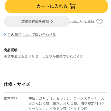
カートに入れる
店舗の在庫を確認
お気に入りに追加
この商品について問い合わせる
商品説明
天然牛皮ガム＆ササミ しなやか構造で折れにくい
仕様・サイズ
素材/材料
牛皮、鶏ササミ、ゼラチン、コーンスターチ、大
豆たんぱく質、米粉、オリゴ糖、増粘安定剤（グ
リセリン）、ビタミン類（ビタミンE）