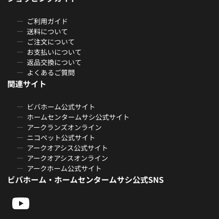
ご利用ガイド
送料について
ご注文について
お支払いについて
返品交換について
よくあるご質問
関連サイト
ビバホーム公式サイト
ホームセンタームサシ公式サイト
アークランズオンライン
ニコペット公式サイト
アークオアシス公式サイト
アークオアシスオンライン
アークホーム公式サイト
ビバホーム・ホームセンタームサシ公式SNS