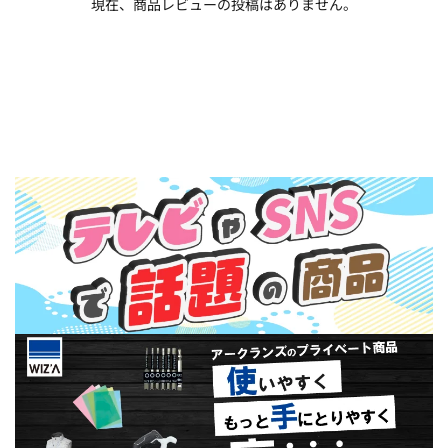
現在、商品レビューの投稿はありません。