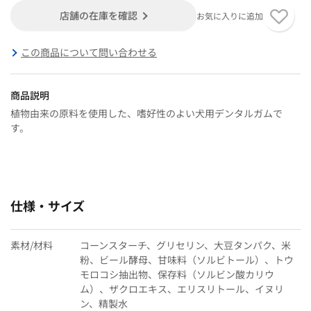
店舗の在庫を確認
お気に入りに追加
この商品について問い合わせる
商品説明
植物由来の原料を使用した、嗜好性のよい犬用デンタルガムで
す。
仕様・サイズ
素材/材料
コーンスターチ、グリセリン、大豆タンパク、米
粉、ビール酵母、甘味料（ソルビトール）、トウ
モロコシ抽出物、保存料（ソルビン酸カリウ
ム）、ザクロエキス、エリスリトール、イヌリ
ン、精製水