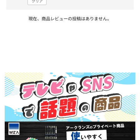
クリア
現在、商品レビューの投稿はありません。