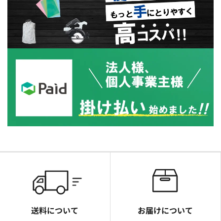
送料について
お届けについて