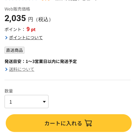
Web販売価格
2,035
円（税込）
9
pt
ポイント：
ポイントについて
直送商品
発送目安：1～3営業日以内に発送予定
送料について
数量
カートに入れる