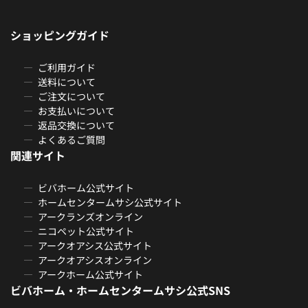
ショッピングガイド
ご利用ガイド
送料について
ご注文について
お支払いについて
返品交換について
よくあるご質問
関連サイト
ビバホーム公式サイト
ホームセンタームサシ公式サイト
アークランズオンライン
ニコペット公式サイト
アークオアシス公式サイト
アークオアシスオンライン
アークホーム公式サイト
ビバホーム・ホームセンタームサシ公式SNS