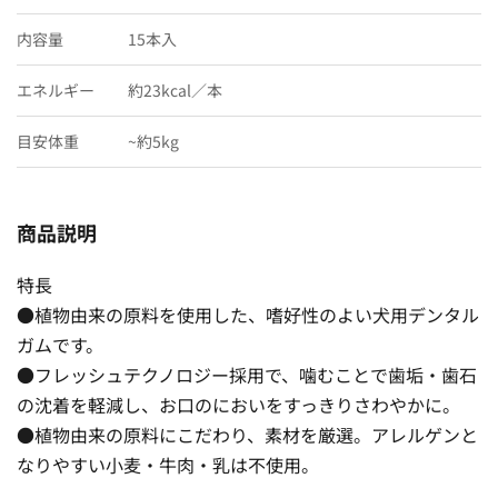
内容量
15本入
エネルギー
約23kcal／本
目安体重
~約5kg
商品説明
特長
●植物由来の原料を使用した、嗜好性のよい犬用デンタル
ガムです。
●フレッシュテクノロジー採用で、噛むことで歯垢・歯石
の沈着を軽減し、お口のにおいをすっきりさわやかに。
●植物由来の原料にこだわり、素材を厳選。アレルゲンと
なりやすい小麦・牛肉・乳は不使用。