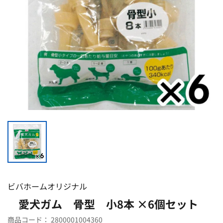
ビバホームオリジナル
愛犬ガム 骨型 小8本 ×6個セット
商品コード：
2800001004360