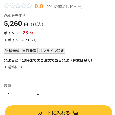
0.0
（0件の商品レビュー）
Web販売価格
5,260
円（税込）
23
pt
ポイント：
ポイントについて
送料無料
当日発送
オンライン限定
発送目安：13時までのご注文で当日発送（休業日除く）
送料について
数量
カートに入れる