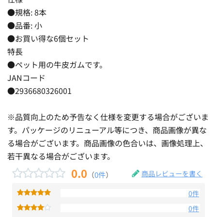
●規格: 8本
●品番: 小
●お買い得な6個セット
特長
●ペット用の牛皮ガムです。
JANコード
●2936680326001
※品質向上のため予告なく仕様を変更する場合がございま
す。パッケージのリニューアル等につき、商品画像が異な
る場合がございます。商品画像の色合いは、画像処理上、
若干異なる場合がございます。
0.0
商品レビューを書く
（
0件
）
0件
0件