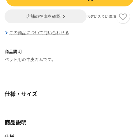
店舗の在庫を確認
お気に入りに追加
この商品について問い合わせる
商品説明
ペット用の牛皮ガムです。
仕様・サイズ
商品説明
仕様