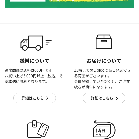
送料について
お届けについて
通常商品の送料は660円です。
13時までのご注文で当日発送でき
お買い上げ5,000円以上（税込）で
る商品がございます。
基本送料無料となります。
会員登録していただくと、ご注文手
続きが簡単になります。
詳細はこちら
詳細はこちら