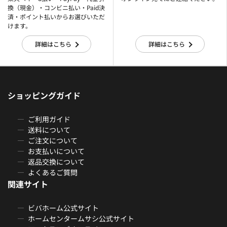
換（現金）・コンビニ払い・Paid決
済・ポイント払いからお選びいただ
けます。
詳細はこちら
詳細はこちら
ショッピングガイド
ご利用ガイド
送料について
ご注文について
お支払いについて
返品交換について
よくあるご質問
関連サイト
ビバホーム公式サイト
ホームセンタームサシ公式サイト