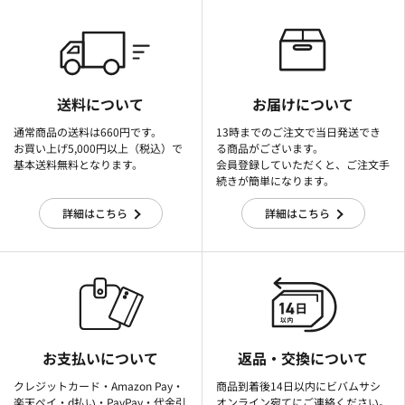
送料について
お届けについて
通常商品の送料は660円です。
13時までのご注文で当日発送でき
お買い上げ5,000円以上（税込）で
る商品がございます。
基本送料無料となります。
会員登録していただくと、ご注文手
続きが簡単になります。
詳細はこちら
詳細はこちら
お支払いについて
返品・交換について
クレジットカード・Amazon Pay・
商品到着後14日以内にビバムサシ
楽天ぺイ・d払い・PayPay・代金引
オンライン宛てにご連絡ください。