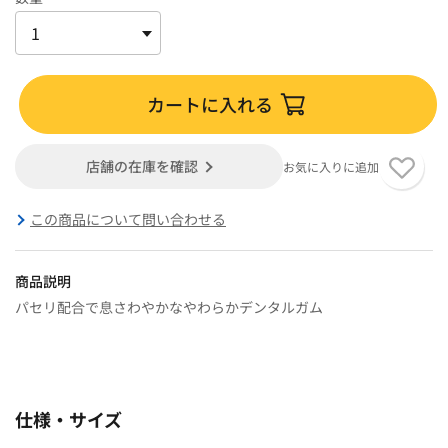
カートに入れる
店舗の在庫を確認
お気に入りに追加
この商品について問い合わせる
商品説明
パセリ配合で息さわやかなやわらかデンタルガム
仕様・サイズ