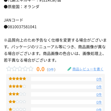
●原産国：オランダ
JANコード
●0810037581041
※品質向上のため予告なく仕様を変更する場合がございま
す。パッケージのリニューアル等につき、商品画像が異な
る場合がございます。商品画像の色合いは、画像処理上、
若干異なる場合がございます。
0.0
商品レビューを書く
（
0件
）
0件
0件
0件
0件
0件