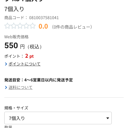
7個入り
商品コード：
0810037581041
0.0
（0件の商品レビュー）
Web販売価格
550
円（税込）
2
pt
ポイント：
ポイントについて
発送目安：4～6営業日以内に発送予定
送料について
規格・サイズ
数量