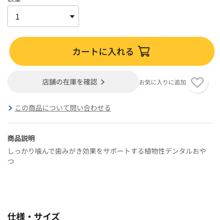
カートに入れる
店舗の在庫を確認
お気に入りに追加
この商品について問い合わせる
商品説明
しっかり噛んで歯みがき効果をサポートする植物性デンタルおや
つ
仕様・サイズ