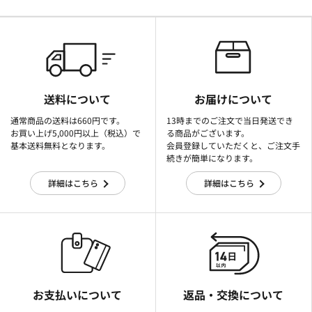
送料について
お届けについて
通常商品の送料は660円です。
13時までのご注文で当日発送でき
お買い上げ5,000円以上（税込）で
る商品がございます。
基本送料無料となります。
会員登録していただくと、ご注文手
続きが簡単になります。
詳細はこちら
詳細はこちら
お支払いについて
返品・交換について