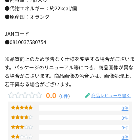
●代謝エネルギー：約22kcal/個
●原産国：オランダ
JANコード
●0810037580754
※品質向上のため予告なく仕様を変更する場合がございま
す。パッケージのリニューアル等につき、商品画像が異な
る場合がございます。商品画像の色合いは、画像処理上、
若干異なる場合がございます。
0.0
商品レビューを書く
（
0件
）
0件
0件
0件
0件