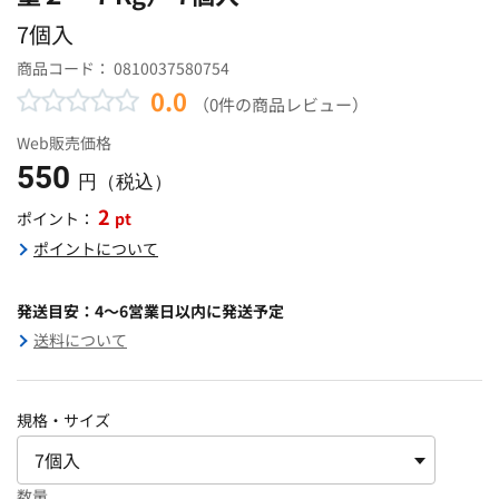
7個入
商品コード：
0810037580754
0.0
（0件の商品レビュー）
Web販売価格
550
円（税込）
2
pt
ポイント：
ポイントについて
発送目安：4～6営業日以内に発送予定
送料について
規格・サイズ
数量