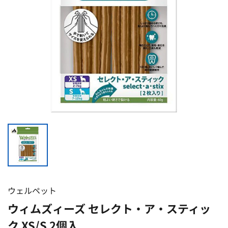
ウェルペット
ウィムズィーズ セレクト・ア・スティッ
ク XS/S 2個入