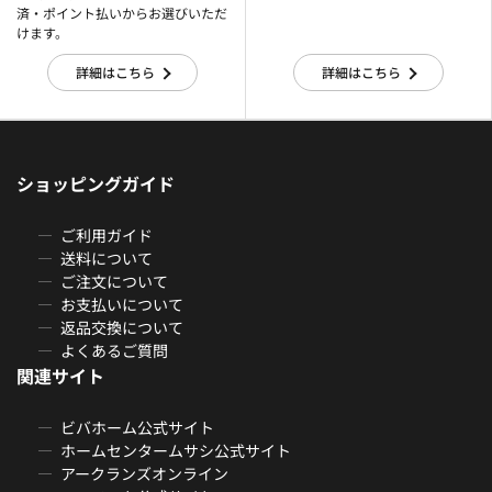
済・ポイント払いからお選びいただ
けます。
詳細はこちら
詳細はこちら
ショッピングガイド
ご利用ガイド
送料について
ご注文について
お支払いについて
返品交換について
よくあるご質問
関連サイト
ビバホーム公式サイト
ホームセンタームサシ公式サイト
アークランズオンライン