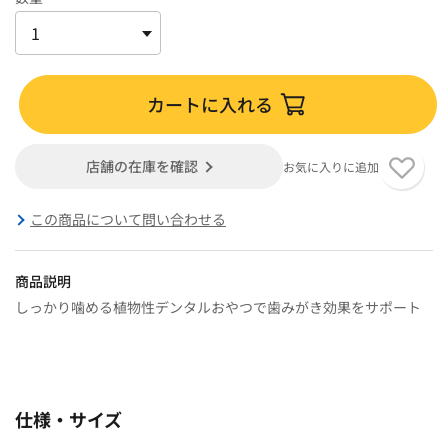
カートに入れる
店舗の在庫を確認
お気に入りに追加
この商品について問い合わせる
商品説明
しっかり噛める植物性デンタルおやつで歯みがき効果をサポート
仕様・サイズ