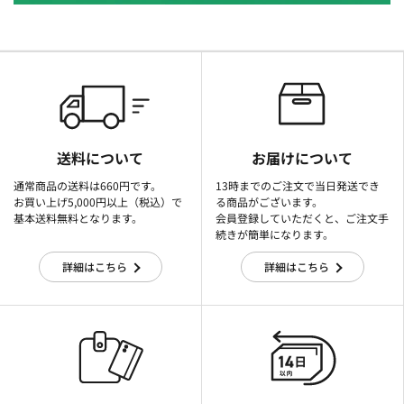
送料について
お届けについて
通常商品の送料は660円です。
13時までのご注文で当日発送でき
お買い上げ5,000円以上（税込）で
る商品がございます。
基本送料無料となります。
会員登録していただくと、ご注文手
続きが簡単になります。
詳細はこちら
詳細はこちら