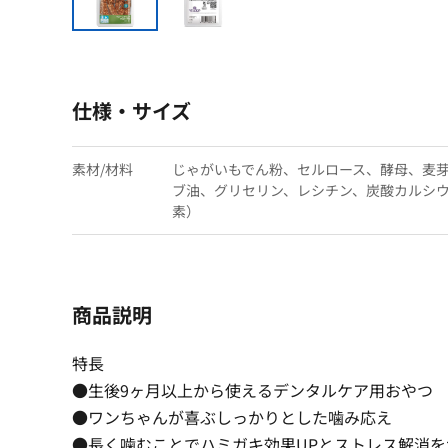
仕様・サイズ
素材/材料
じゃがいもでん粉、セルロース、酵母、麦
ブ油、グリセリン、レシチン、炭酸カルシ
素）
商品説明
特長
●生後9ヶ月以上から使えるデンタルケア用おやつ
●ワンちゃんが喜ぶしっかりとした噛み応え
●長く噛むことでハミガキ効果UPとストレス解消を