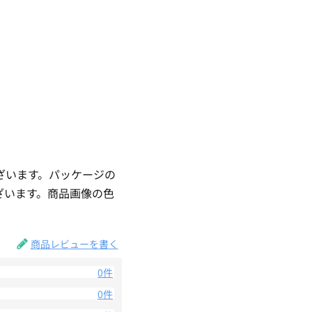
ざいます。パッケージの
ざいます。商品画像の色
。
商品レビューを書く
0件
0件