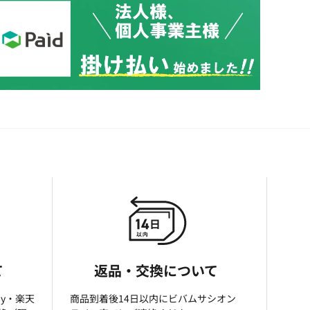
て
返品・交換について
ay・楽天
商品到着後14日以内にビバムサシオン