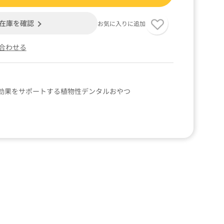
在庫を確認
お気に入りに追加
合わせる
効果をサポートする植物性デンタルおやつ