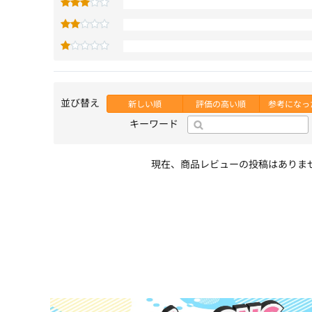
並び替え
新しい順
評価の高い順
参考になっ
キーワード
現在、商品レビューの投稿はありま