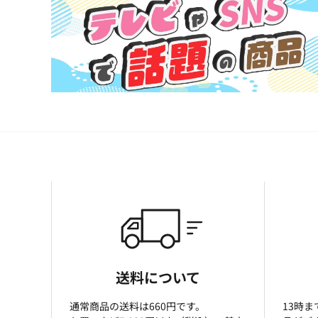
送料について
通常商品の送料は660円です。
13時