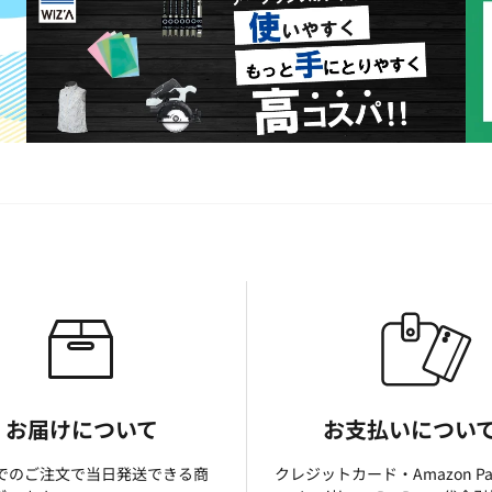
お届けについて
お支払いについ
までのご注文で当日発送できる商
クレジットカード・Amazon P