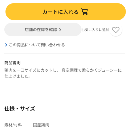
カートに入れる
店舗の在庫を確認
お気に入りに追加
この商品について問い合わせる
商品説明
鶏肉を一口サイズにカットし、 真空調理で柔らかくジューシーに
仕上げました。
仕様・サイズ
素材/材料
国産鶏肉