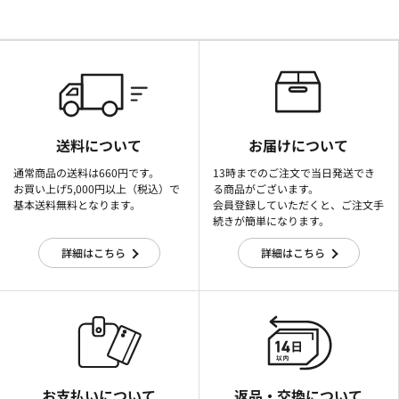
送料について
お届けについて
通常商品の送料は660円です。
13時までのご注文で当日発送でき
お買い上げ5,000円以上（税込）で
る商品がございます。
基本送料無料となります。
会員登録していただくと、ご注文手
続きが簡単になります。
詳細はこちら
詳細はこちら
お支払いについて
返品・交換について