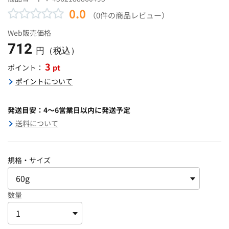
0.0
（0件の商品レビュー）
Web販売価格
712
円（税込）
3
pt
ポイント：
ポイントについて
発送目安：4～6営業日以内に発送予定
送料について
規格・サイズ
数量