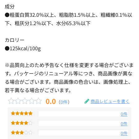
成分
●粗蛋白質32.0％以上、粗脂肪1.5％以上、粗繊維0.1％以
下、粗灰分1.2％以下、水分65.3％以下
カロリー
●125kcal/100g
※品質向上のため予告なく仕様を変更する場合がございま
す。パッケージのリニューアル等につき、商品画像が異な
る場合がございます。商品画像の色合いは、画像処理上、
若干異なる場合がございます。
0.0
商品レビューを書く
（
0件
）
0件
0件
0件