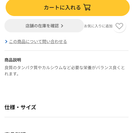
カートに入れる
店舗の在庫を確認
お気に入りに追加
この商品について問い合わせる
商品説明
良質のタンパク質やカルシウムなど必要な栄養がバランス良くと
れます。
仕様・サイズ