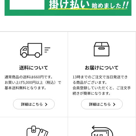
送料について
お届けについて
通常商品の送料は660円です。
13時までのご注文で当日発送でき
お買い上げ5,000円以上（税込）で
る商品がございます。
基本送料無料となります。
会員登録していただくと、ご注文手
続きが簡単になります。
詳細はこちら
詳細はこちら