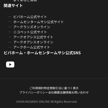
関連サイト
ビバホーム公式サイト
ホームセンタームサシ公式サイト
アークランズオンライン
ニコペット公式サイト
アークオアシス公式サイト
アークオアシスオンライン
アークホーム公式サイト
ビバホーム・ホームセンタームサシ公式SNS
ご利用規約
特定商取引法に基づく表示
プライバシーポリシー
会社概要
店舗情報
お問い合わせ
©VIVA MUSASHI ONLINE All Rights Reserved.