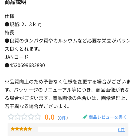
商品説明
仕様
●規格: 2．3ｋｇ
特長
●良質のタンパク質やカルシウムなど必要な栄養がバラン
ス良くとれます。
JANコード
●4520699682890
※品質向上のため予告なく仕様を変更する場合がございま
す。パッケージのリニューアル等につき、商品画像が異な
る場合がございます。商品画像の色合いは、画像処理上、
若干異なる場合がございます。
0.0
商品レビューを書く
（
0件
）
0件