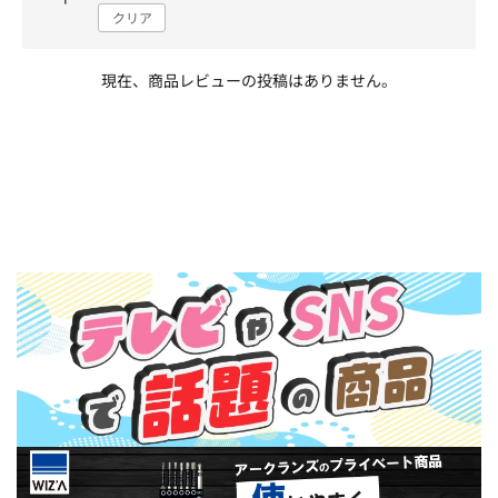
クリア
現在、商品レビューの投稿はありません。