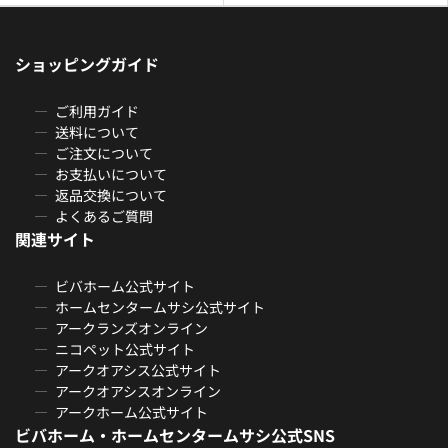
ショッピングガイド
ご利用ガイド
送料について
ご注文について
お支払いについて
返品交換について
よくあるご質問
関連サイト
ビバホーム公式サイト
ホームセンタームサシ公式サイト
アークランズオンライン
ニコペット公式サイト
アークオアシス公式サイト
アークオアシスオンライン
アークホーム公式サイト
ビバホーム・ホームセンタームサシ公式SNS