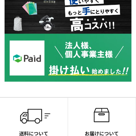
送料について
お届けについて