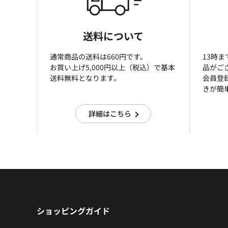
送料について
通常商品の送料は660円です。
13時
お買い上げ5,000円以上（税込）で基本
品がご
送料無料となります。
会員登
きが簡
詳細はこちら
ショッピングガイド