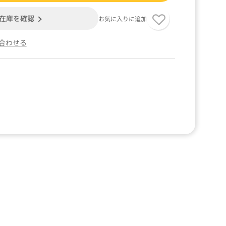
在庫を確認
お気に入りに追加
合わせる