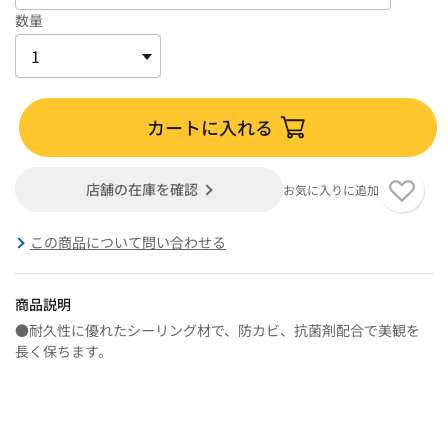
数量
カートに入れる
店舗の在庫を確認
お気に入りに追加
この商品について問い合わせる
商品説明
●耐久性に優れたシーリング材で、防カビ、抗菌剤配合で美観を
長く保ちます。