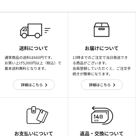
送料について
お届けについて
通常商品の送料は660円です。
13時までのご注文で当日発送でき
お買い上げ5,000円以上（税込）で
る商品がございます。
基本送料無料となります。
会員登録していただくと、ご注文手
続きが簡単になります。
詳細はこちら
詳細はこちら
お支払いについて
返品・交換について