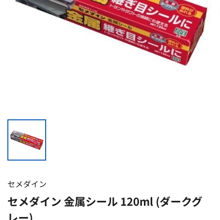
セメダイン
セメダイン 金属シール 120ml (ダークグ
レー)