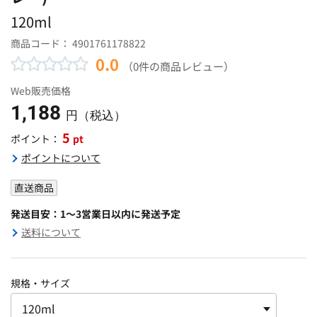
120ml
商品コード：
4901761178822
0.0
（0件の商品レビュー）
Web販売価格
1,188
円（税込）
5
pt
ポイント：
ポイントについて
直送商品
発送目安：1～3営業日以内に発送予定
送料について
規格・サイズ