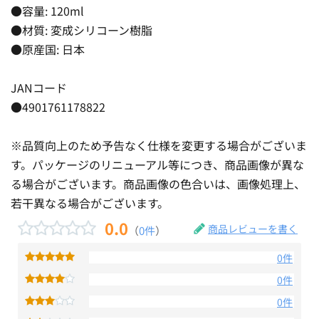
●容量: 120ml
●材質: 変成シリコーン樹脂
●原産国: 日本
JANコード
●4901761178822
※品質向上のため予告なく仕様を変更する場合がございま
す。パッケージのリニューアル等につき、商品画像が異な
る場合がございます。商品画像の色合いは、画像処理上、
若干異なる場合がございます。
0.0
商品レビューを書く
（
0件
）
0件
0件
0件