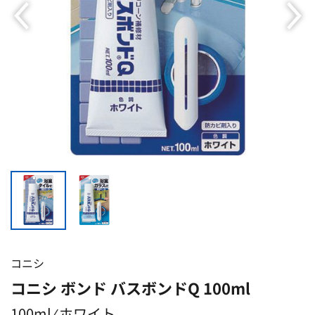
コニシ
コニシ ボンド バスボンドQ 100ml
100ml ⁄ ホワイト