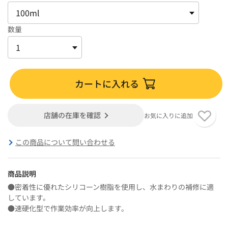
数量
カートに入れる
店舗の在庫を確認
お気に入りに追加
この商品について問い合わせる
商品説明
●密着性に優れたシリコーン樹脂を使用し、水まわりの補修に適
しています。
●速硬化型で作業効率が向上します。