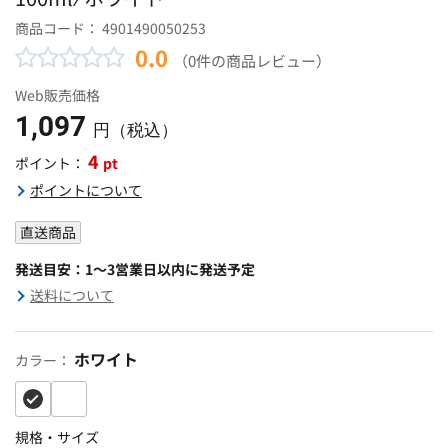
商品コード：
4901490050253
0.0
（0件の商品レビュー）
Web販売価格
1,097
円（税込）
4
pt
ポイント：
ポイントについて
直送商品
発送目安：1～3営業日以内に発送予定
送料について
ホワイト
カラー：
規格・サイズ