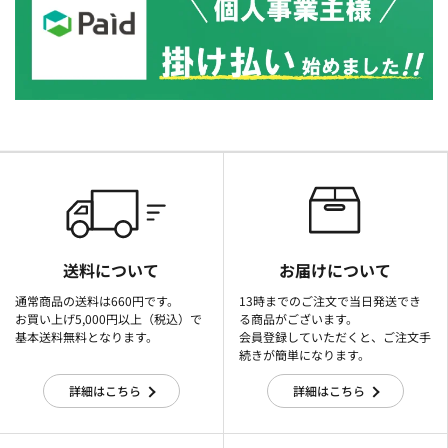
送料について
お届けについて
通常商品の送料は660円です。
13時までのご注文で当日発送でき
お買い上げ5,000円以上（税込）で
る商品がございます。
基本送料無料となります。
会員登録していただくと、ご注文手
続きが簡単になります。
詳細はこちら
詳細はこちら