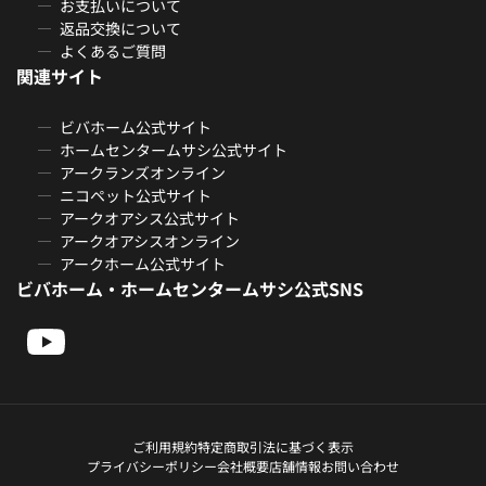
お支払いについて
返品交換について
よくあるご質問
関連サイト
ビバホーム公式サイト
ホームセンタームサシ公式サイト
アークランズオンライン
ニコペット公式サイト
アークオアシス公式サイト
アークオアシスオンライン
アークホーム公式サイト
ビバホーム・ホームセンタームサシ公式SNS
ご利用規約
特定商取引法に基づく表示
プライバシーポリシー
会社概要
店舗情報
お問い合わせ