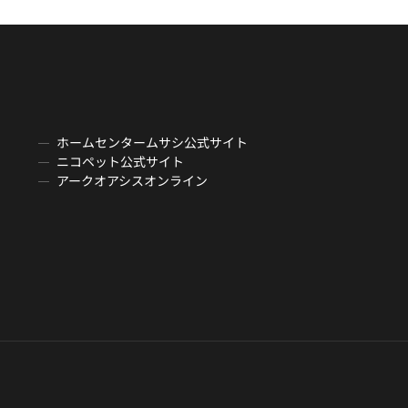
ホームセンタームサシ公式サイト
ニコペット公式サイト
アークオアシスオンライン