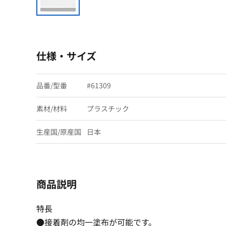
仕様・サイズ
品番/型番
#61309
素材/材料
プラスチック
生産国/原産国
日本
商品説明
特長
●接着剤の均一塗布が可能です。