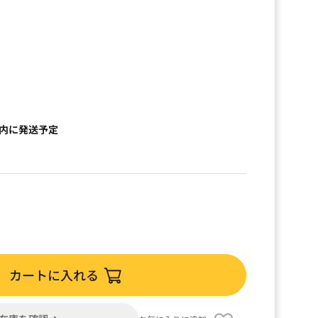
以内に発送予定
カートに入れる