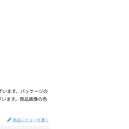
ざいます。パッケージの
ざいます。商品画像の色
。
商品レビューを書く