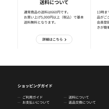
送料について
通常商品の送料は660円です。
13時
お買い上げ5,000円以上（税込）で基本
品がご
送料無料となります。
会員登
きが簡
詳細はこちら
ショッピングガイド
ご利用ガイド
送料について
お支払いについて
返品交換について