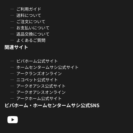
ご利用ガイド
送料について
ご注文について
お支払いについて
返品交換について
よくあるご質問
関連サイト
ビバホーム公式サイト
ホームセンタームサシ公式サイト
アークランズオンライン
ニコペット公式サイト
アークオアシス公式サイト
アークオアシスオンライン
アークホーム公式サイト
ビバホーム・ホームセンタームサシ公式SNS