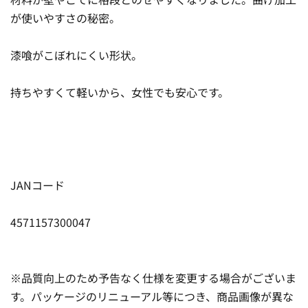
が使いやすさの秘密。
漆喰がこぼれにくい形状。
持ちやすくて軽いから、女性でも安心です。
JANコード
4571157300047
※品質向上のため予告なく仕様を変更する場合がございま
す。パッケージのリニューアル等につき、商品画像が異な