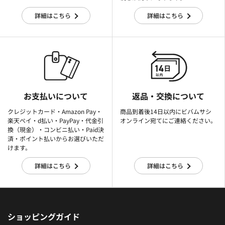
詳細はこちら
詳細はこちら
お支払いについて
返品・交換について
クレジットカード・Amazon Pay・
商品到着後14日以内にビバムサシ
楽天ぺイ・d払い・PayPay・代金引
オンライン宛てにご連絡ください。
換（現金）・コンビニ払い・Paid決
済・ポイント払いからお選びいただ
けます。
詳細はこちら
詳細はこちら
ショッピングガイド