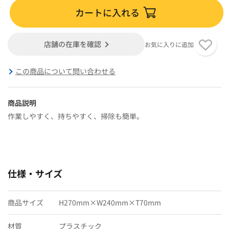
カートに入れる
店舗の在庫を確認
お気に入りに追加
この商品について問い合わせる
商品説明
作業しやすく、持ちやすく、掃除も簡単。
仕様・サイズ
商品サイズ
H270mm×W240mm×T70mm
材質
プラスチック