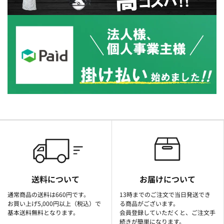
送料について
お届けについて
通常商品の送料は660円です。
13時までのご注文で当日発送でき
お買い上げ5,000円以上（税込）で
る商品がございます。
基本送料無料となります。
会員登録していただくと、ご注文手
続きが簡単になります。