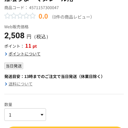
商品コード：
4571157300047
0.0
（0件の商品レビュー）
Web販売価格
2,508
円（税込）
11
pt
ポイント：
ポイントについて
当日発送
発送目安：13時までのご注文で当日発送（休業日除く）
送料について
数量