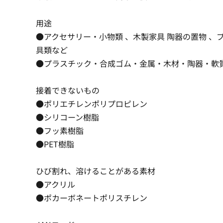
用途
●アクセサリー・小物類 、木製家具 陶器の置物 、
具類など
●プラスチック・合成ゴム・金属・木材・陶器・軟
接着できないもの
●ポリエチレンポリプロピレン
●シリコーン樹脂
●フッ素樹脂
●PET樹脂
ひび割れ、溶けることがある素材
●アクリル
●ポカーボネートポリスチレン