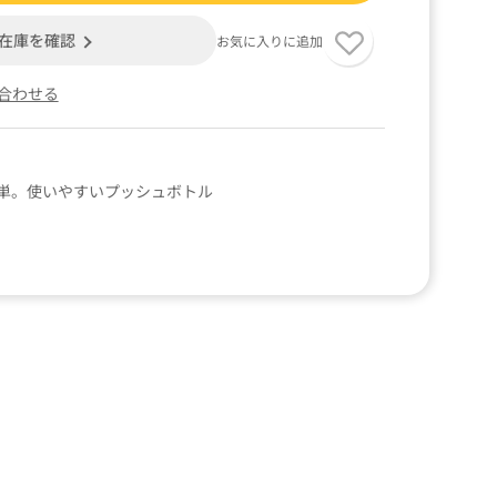
在庫を確認
お気に入りに追加
合わせる
単。使いやすいプッシュボトル