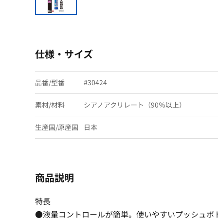
仕様・サイズ
品番/型番
#30424
素材/材料
シアノアクリレート（90％以上）
生産国/原産国
日本
商品説明
特長
●液量コントロールが簡単。使いやすいプッシュボ