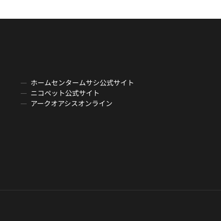
ホームセンタームサシ公式サイト
ニコペット公式サイト
アークオアシスオンライン