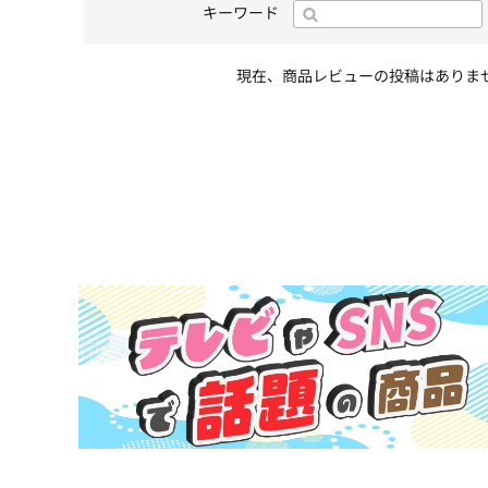
キーワード
現在、商品レビューの投稿はありま