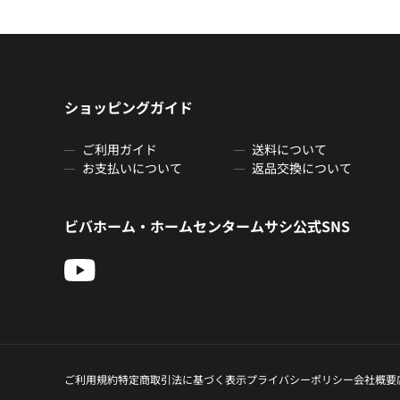
ショッピングガイド
ご利用ガイド
送料について
お支払いについて
返品交換について
ビバホーム・ホームセンタームサシ公式SNS
ご利用規約
特定商取引法に基づく表示
プライバシーポリシー
会社概要