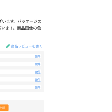
ざいます。パッケージの
ざいます。商品画像の色
。
商品レビューを書く
0件
0件
0件
0件
0件
た順