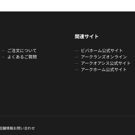
関連サイト
ご注文について
ビバホーム公式サイト
よくあるご質問
アークランズオンライン
アークオアシス公式サイト
アークホーム公式サイト
店舗情報
お問い合わせ