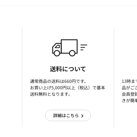
送料について
通常商品の送料は660円です。
13時
お買い上げ5,000円以上（税込）で基本
品がご
送料無料となります。
会員登
きが簡
詳細はこちら