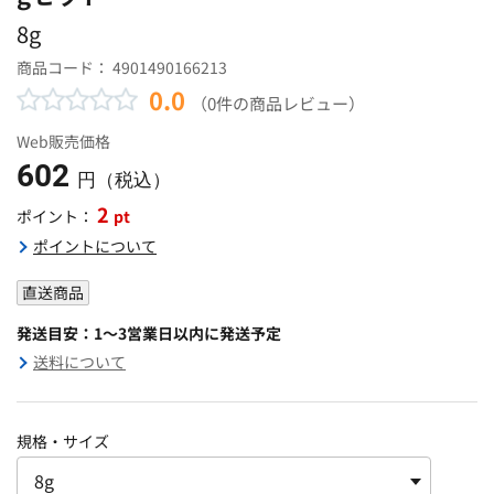
8g
商品コード：
4901490166213
0.0
（0件の商品レビュー）
Web販売価格
602
円（税込）
2
pt
ポイント：
ポイントについて
直送商品
発送目安：1～3営業日以内に発送予定
送料について
規格・サイズ