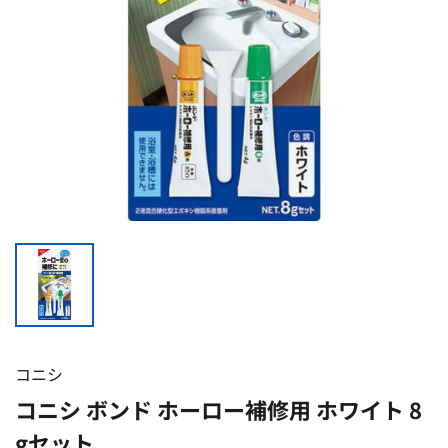
コニシ
コニシ ボンド ホーロー補修用 ホワイト 8
gセット