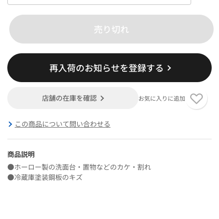
売り切れ
再入荷のお知らせを登録する
店舗の在庫を確認
お気に入りに追加
この商品について問い合わせる
商品説明
●ホーロー製の洗面台・置物などのカケ・割れ
●冷蔵庫塗装鋼板のキズ