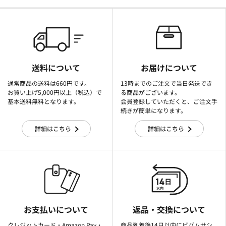
送料について
お届けについて
通常商品の送料は660円です。
13時までのご注文で当日発送でき
お買い上げ5,000円以上（税込）で
る商品がございます。
基本送料無料となります。
会員登録していただくと、ご注文手
続きが簡単になります。
詳細はこちら
詳細はこちら
お支払いについて
返品・交換について
クレジットカード・Amazon Pay・
商品到着後14日以内にビバムサシ