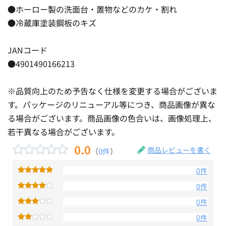
●ホーロー製の洗面台・置物などのカケ・割れ
●冷蔵庫塗装鋼板のキズ
JANコード
●4901490166213
※品質向上のため予告なく仕様を変更する場合がございま
す。パッケージのリニューアル等につき、商品画像が異な
る場合がございます。商品画像の色合いは、画像処理上、
若干異なる場合がございます。
0.0
商品レビューを書く
（
0件
）
0件
0件
0件
0件