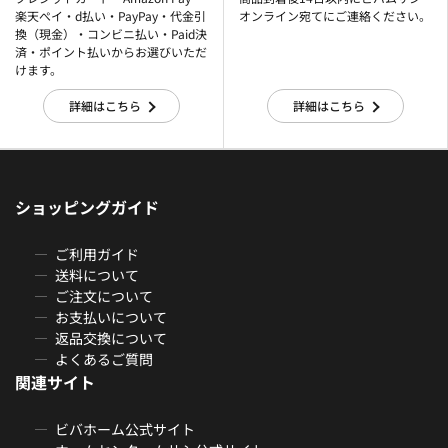
楽天ぺイ・d払い・PayPay・代金引
オンライン宛てにご連絡ください。
換（現金）・コンビニ払い・Paid決
済・ポイント払いからお選びいただ
けます。
詳細はこちら
詳細はこちら
ショッピングガイド
ご利用ガイド
送料について
ご注文について
お支払いについて
返品交換について
よくあるご質問
関連サイト
ビバホーム公式サイト