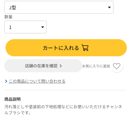
数量
カートに入れる
店舗の在庫を確認
お気に入りに追加
この商品について問い合わせる
商品説明
汚れ落としや塗装前の下地処理などにお使いいただけるチャンネ
ルブラシです。