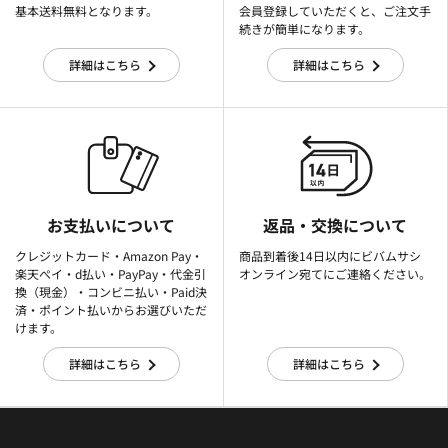
基本送料無料となります。
会員登録していただくと、ご注文手
続きが簡単になります。
詳細はこちら
詳細はこちら
お支払いについて
返品・交換について
クレジットカード・Amazon Pay・
商品到着後14日以内にビバムサシ
楽天ぺイ・d払い・PayPay・代金引
オンライン宛てにご連絡ください。
換（現金）・コンビニ払い・Paid決
済・ポイント払いからお選びいただ
けます。
詳細はこちら
詳細はこちら