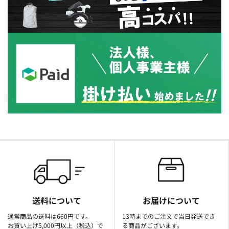
送料について
お届けについて
通常商品の送料は660円です。
13時までのご注文で当日発送でき
お買い上げ5,000円以上（税込）で
る商品がございます。