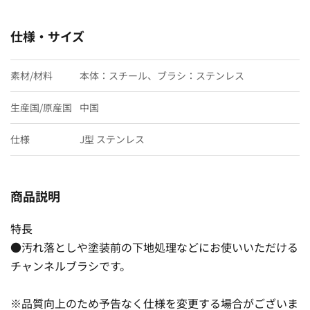
仕様・サイズ
素材/材料
本体：スチール、ブラシ：ステンレス
生産国/原産国
中国
仕様
J型 ステンレス
商品説明
特長
●汚れ落としや塗装前の下地処理などにお使いいただける
チャンネルブラシです。
※品質向上のため予告なく仕様を変更する場合がございま