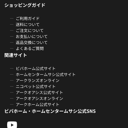
ショッピングガイド
ご利用ガイド
送料について
ご注文について
お支払いについて
返品交換について
よくあるご質問
関連サイト
ビバホーム公式サイト
ホームセンタームサシ公式サイト
アークランズオンライン
ニコペット公式サイト
アークオアシス公式サイト
アークオアシスオンライン
アークホーム公式サイト
ビバホーム・ホームセンタームサシ公式SNS