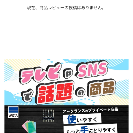
現在、商品レビューの投稿はありません。