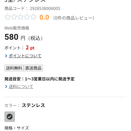
商品コード：
2928538006005
0.0
（0件の商品レビュー）
Web販売価格
580
円（税込）
2
pt
ポイント：
ポイントについて
送料無料
直送商品
発送目安：1～3営業日以内に発送予定
送料について
ステンレス
カラー：
規格・サイズ