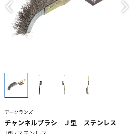
アークランズ
チャンネルブラシ Ｊ型 ステンレス
J型 ⁄ ステンレス