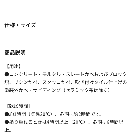
仕様・サイズ
商品説明
【用途】
●コンクリート・モルタル・スレートかべおよびブロック
塀、リシンかべ、スタッコかべ、吹き付けタイル仕上げの
塗装外かべ・サイディング（セラミック系は除く）
【乾燥時間】
●約1時間（気温20℃）、冬期は約2時間です。
●塗り重ねるときは4時間以上（20℃）、冬期は6時間以
上。