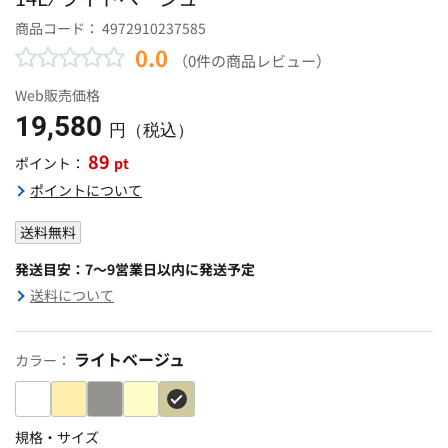
商品コード：
4972910237585
0.0
（0件の商品レビュー）
Web販売価格
19,580
円（税込）
89
pt
ポイント：
ポイントについて
送料無料
発送目安：7～9営業日以内に発送予定
送料について
ライトベージュ
カラー：
規格・サイズ