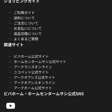
ショッピングガイド
ご利用ガイド
送料について
ご注文について
お支払いについて
返品交換について
よくあるご質問
関連サイト
ビバホーム公式サイト
ホームセンタームサシ公式サイト
アークランズオンライン
ニコペット公式サイト
アークオアシス公式サイト
アークオアシスオンライン
アークホーム公式サイト
ビバホーム・ホームセンタームサシ公式SNS