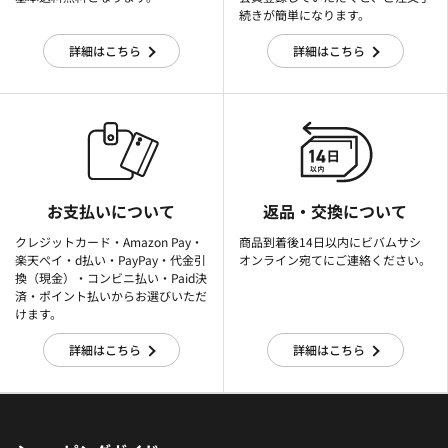
続きが簡単になります。
詳細はこちら
詳細はこちら
お支払いについて
返品・交換について
クレジットカード・Amazon Pay・
商品到着後14日以内にビバムサシ
楽天ぺイ・d払い・PayPay・代金引
オンライン宛てにご連絡ください。
換（現金）・コンビニ払い・Paid決
済・ポイント払いからお選びいただ
けます。
詳細はこちら
詳細はこちら