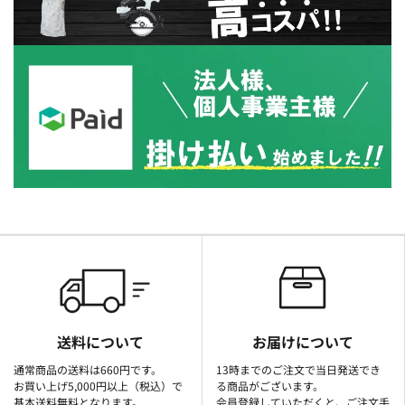
送料について
お届けについて
通常商品の送料は660円です。
13時までのご注文で当日発送でき
お買い上げ5,000円以上（税込）で
る商品がございます。
基本送料無料となります。
会員登録していただくと、ご注文手