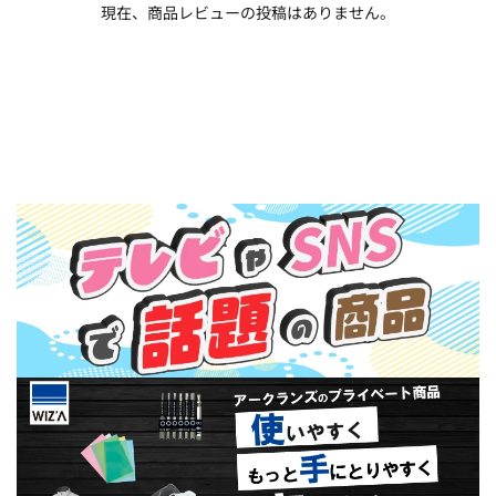
現在、商品レビューの投稿はありません。