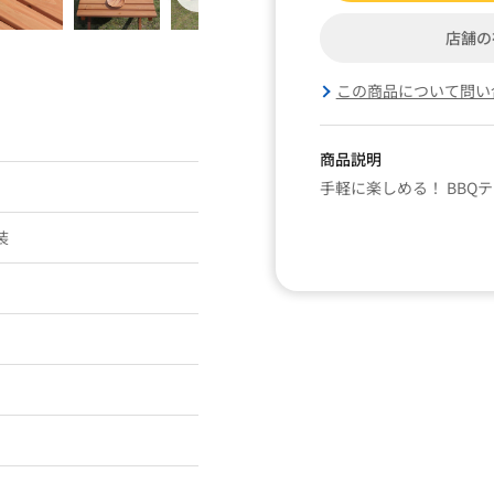
店舗の
この商品について問い
商品説明
手軽に楽しめる！ BBQ
装