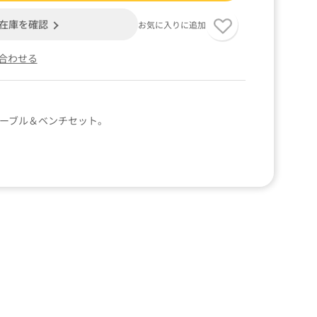
在庫を確認
お気に入りに追加
合わせる
テーブル＆ベンチセット。