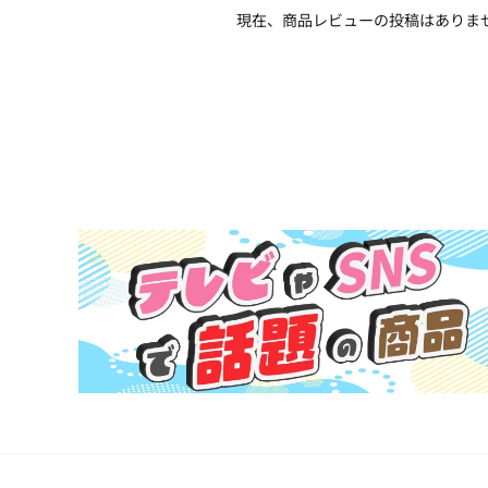
現在、商品レビューの投稿はありま