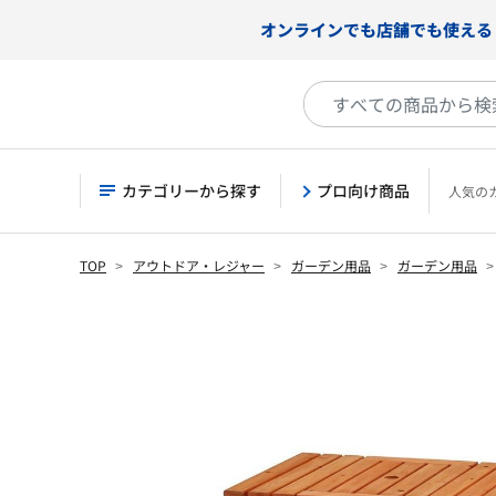
オンラインでも店舗でも使える
カテゴリーから探す
プロ向け商品
人気の
TOP
アウトドア・レジャー
ガーデン用品
ガーデン用品