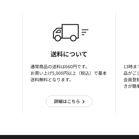
送料について
通常商品の送料は660円です。
13時
お買い上げ5,000円以上（税込）で基本
品がご
送料無料となります。
会員登
きが簡
詳細はこちら