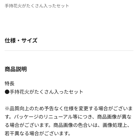
手持花火がたくさん入ったセット
仕様・サイズ
商品説明
特長
●手持花火がたくさん入ったセット
※品質向上のため予告なく仕様を変更する場合がございま
す。パッケージのリニューアル等につき、商品画像が異な
る場合がございます。商品画像の色合いは、画像処理上、
若干異なる場合がございます。