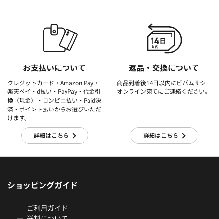
お支払いについて
返品・交換について
クレジットカード・Amazon Pay・
商品到着後14日以内にビバムサシ
楽天ぺイ・d払い・PayPay・代金引
オンライン宛てにご連絡ください。
換（現金）・コンビニ払い・Paid決
済・ポイント払いからお選びいただ
けます。
詳細はこちら
詳細はこちら
ショッピングガイド
ご利用ガイド
送料について