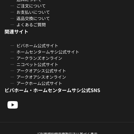
ご注文について
お支払いについて
返品交換について
よくあるご質問
関連サイト
ビバホーム公式サイト
ホームセンタームサシ公式サイト
アークランズオンライン
ニコペット公式サイト
アークオアシス公式サイト
アークオアシスオンライン
アークホーム公式サイト
ビバホーム・ホームセンタームサシ公式SNS
ご利用規約
特定商取引法に基づく表示