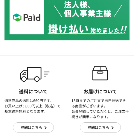
送料について
お届けについて
通常商品の送料は660円です。
13時までのご注文で当日発送でき
お買い上げ5,000円以上（税込）で
る商品がございます。
基本送料無料となります。
会員登録していただくと、ご注文手
続きが簡単になります。
詳細はこちら
詳細はこちら