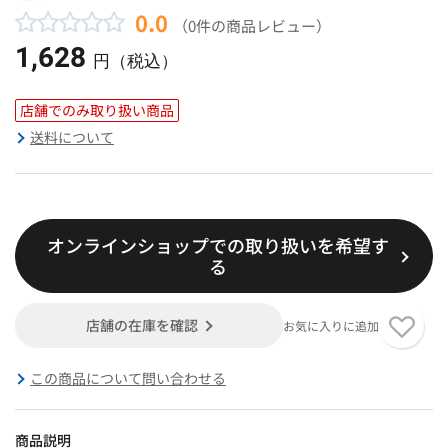
0.0
（0件の商品レビュー）
1,628
円（税込）
店舗でのみ取り扱い商品
送料について
オンラインショップでの取り扱いを希望す
る
店舗の在庫を確認
お気に入りに追加
この商品について問い合わせる
商品説明