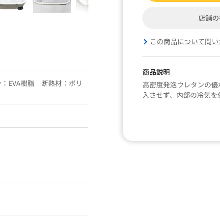
店舗の
この商品について問い
商品説明
：EVA樹脂 断熱材：ポリ
高密度発泡ウレタンの優
入させず、内部の冷気を