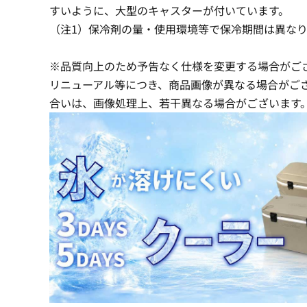
すいように、大型のキャスターが付いています。
（注1）保冷剤の量・使用環境等で保冷期間は異なり
※品質向上のため予告なく仕様を変更する場合がご
リニューアル等につき、商品画像が異なる場合がご
合いは、画像処理上、若干異なる場合がございます