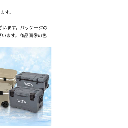
ます。
ざいます。パッケージの
ざいます。商品画像の色
。