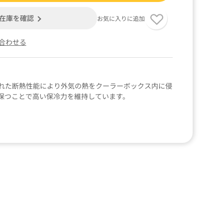
在庫を確認
お気に入りに追加
合わせる
れた断熱性能により外気の熱をクーラーボックス内に侵
保つことで高い保冷力を維持しています。