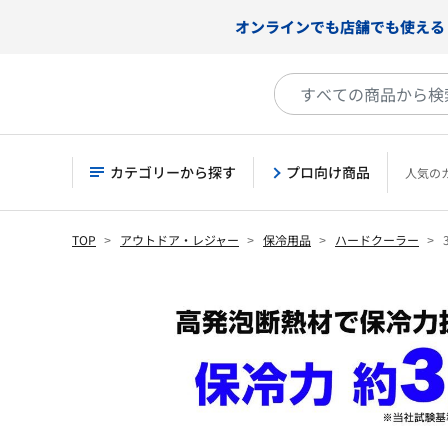
オンラインでも店舗でも使える
カテゴリーから探す
プロ向け商品
人気の
TOP
アウトドア・レジャー
保冷用品
ハードクーラー