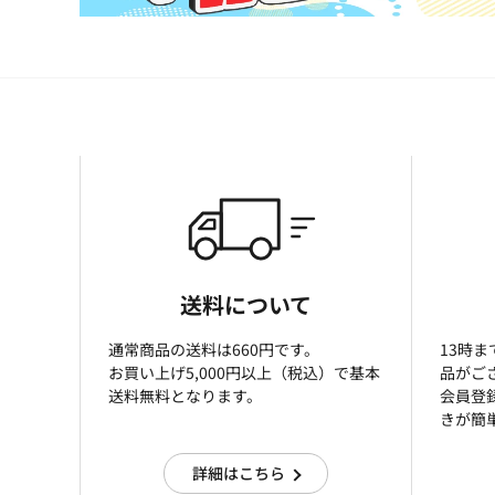
送料について
通常商品の送料は660円です。
13時
お買い上げ5,000円以上（税込）で基本
品がご
送料無料となります。
会員登
きが簡
詳細はこちら