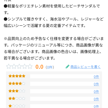
●軽量なポリエチレン素材を使用したビーチサンダルで
す。
●シンプルで履きやすく、海水浴やプール、レジャーなど
幅広いシーンで活躍する夏の定番アイテムです。
※品質向上のため予告なく仕様を変更する場合がございま
す。パッケージのリニューアル等につき、商品画像が異な
る場合がございます。商品画像の色合いは、画像処理上、
若干異なる場合がございます。
0.0
商品レビューを書く
（
0件
）
0件
0件
0件
0件
0件