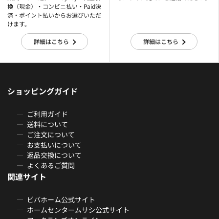
換（現金）・コンビニ払い・Paid決
済・ポイント払いからお選びいただ
けます。
詳細はこちら
詳細はこちら
ショッピングガイド
ご利用ガイド
送料について
ご注文について
お支払いについて
返品交換について
よくあるご質問
関連サイト
ビバホーム公式サイト
ホームセンタームサシ公式サイト