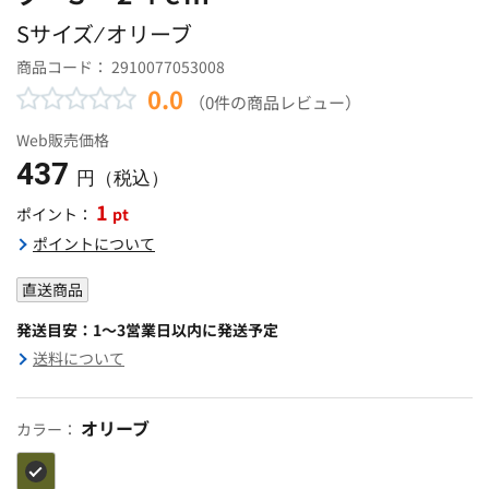
Sサイズ ⁄ オリーブ
商品コード：
2910077053008
0.0
（0件の商品レビュー）
Web販売価格
437
円（税込）
1
pt
ポイント：
ポイントについて
直送商品
発送目安：1～3営業日以内に発送予定
送料について
オリーブ
カラー：