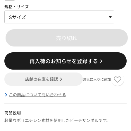
規格・サイズ
売り切れ
再入荷のお知らせを登録する
店舗の在庫を確認
お気に入りに追加
この商品について問い合わせる
商品説明
軽量なポリエチレン素材を使用したビーチサンダルです。