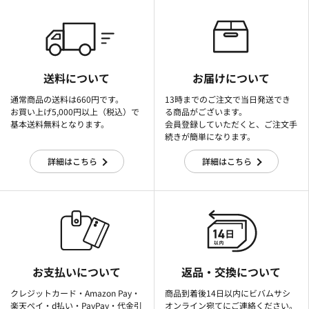
送料について
お届けについて
通常商品の送料は660円です。
13時までのご注文で当日発送でき
お買い上げ5,000円以上（税込）で
る商品がございます。
基本送料無料となります。
会員登録していただくと、ご注文手
続きが簡単になります。
詳細はこちら
詳細はこちら
お支払いについて
返品・交換について
クレジットカード・Amazon Pay・
商品到着後14日以内にビバムサシ
楽天ぺイ・d払い・PayPay・代金引
オンライン宛てにご連絡ください。