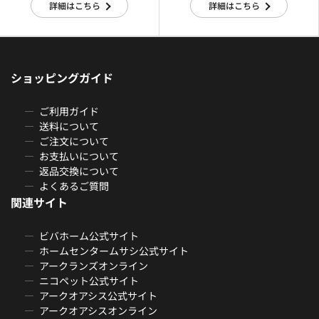
詳細はこちら
詳細はこちら
ショッピングガイド
ご利用ガイド
送料について
ご注文について
お支払いについて
返品交換について
よくあるご質問
関連サイト
ビバホーム公式サイト
ホームセンタームサシ公式サイト
アークランズオンライン
ニコペット公式サイト
アークオアシス公式サイト
アークオアシスオンライン