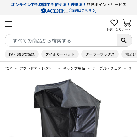
オンラインでも店舗でも使える！貯まる！
共通ポイントサービス
詳細はこちら
お気に入り
カート
TV・SNSで話題
タイルカーペット
クーラーボックス
熊よけ
TOP
アウトドア・レジャー
キャンプ用品
テーブル・チェア
チェ