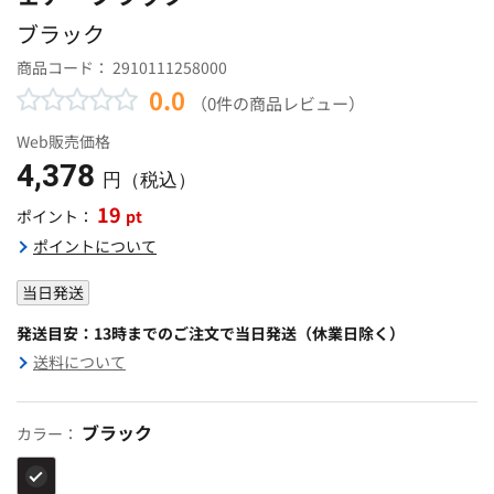
ブラック
商品コード：
2910111258000
0.0
（0件の商品レビュー）
Web販売価格
4,378
円（税込）
19
pt
ポイント：
ポイントについて
当日発送
発送目安：13時までのご注文で当日発送（休業日除く）
送料について
ブラック
カラー：