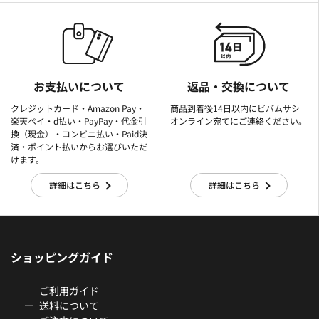
お支払いについて
返品・交換について
クレジットカード・Amazon Pay・
商品到着後14日以内にビバムサシ
楽天ぺイ・d払い・PayPay・代金引
オンライン宛てにご連絡ください。
換（現金）・コンビニ払い・Paid決
済・ポイント払いからお選びいただ
けます。
詳細はこちら
詳細はこちら
ショッピングガイド
ご利用ガイド
送料について