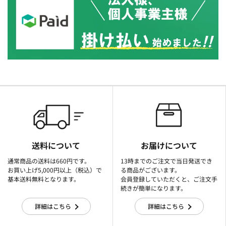
送料について
お届けについて
通常商品の送料は660円です。
13時までのご注文で当日発送でき
お買い上げ5,000円以上（税込）で
る商品がございます。
基本送料無料となります。
会員登録していただくと、ご注文手
続きが簡単になります。
詳細はこちら
詳細はこちら