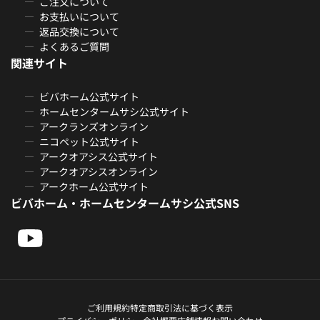
ご注文について
お支払いについて
返品交換について
よくあるご質問
関連サイト
ビバホーム公式サイト
ホームセンタームサシ公式サイト
アークランズオンライン
ニコペット公式サイト
アークオアシス公式サイト
アークオアシスオンライン
アークホーム公式サイト
ビバホーム・ホームセンタームサシ公式SNS
ご利用規約
特定商取引法に基づく表示