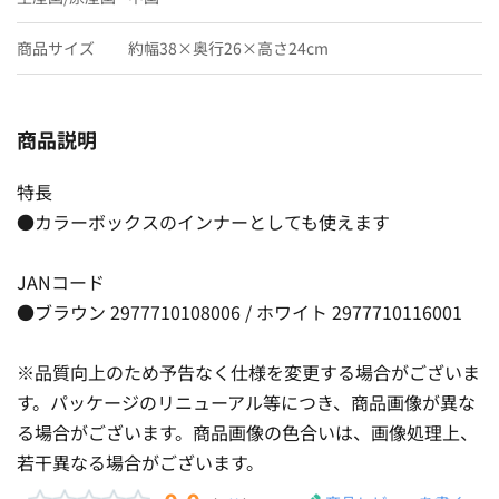
商品サイズ
約幅38×奥行26×高さ24cm
商品説明
特長
●カラーボックスのインナーとしても使えます
JANコード
●ブラウン 2977710108006 / ホワイト 2977710116001
※品質向上のため予告なく仕様を変更する場合がございま
す。パッケージのリニューアル等につき、商品画像が異な
る場合がございます。商品画像の色合いは、画像処理上、
若干異なる場合がございます。