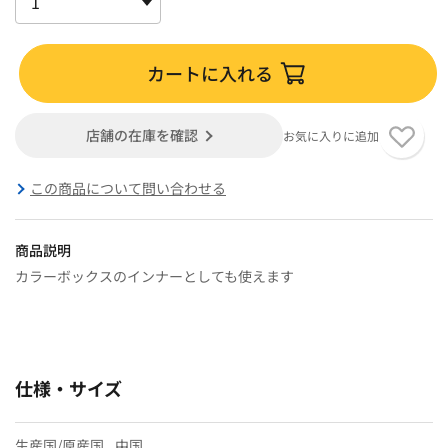
カートに入れる
店舗の在庫を確認
お気に入りに追加
この商品について問い合わせる
商品説明
カラーボックスのインナーとしても使えます
仕様・サイズ
生産国/原産国
中国