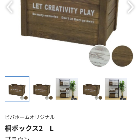
ビバホームオリジナル
桐ボックス2 L
ブラウン