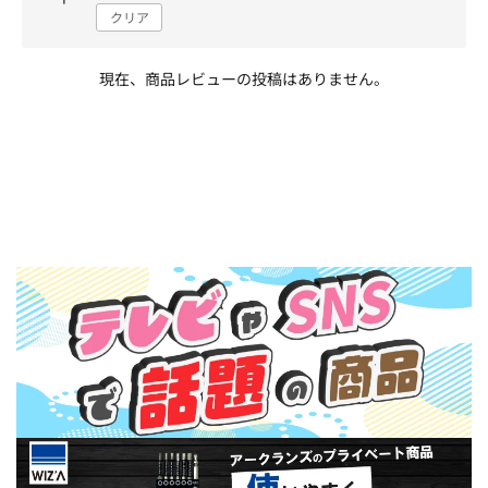
クリア
現在、商品レビューの投稿はありません。