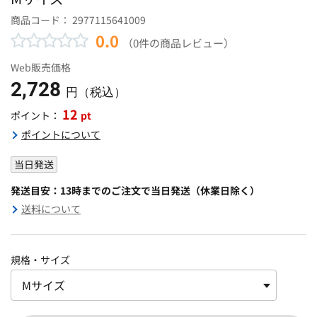
商品コード：
2977115641009
0.0
（0件の商品レビュー）
Web販売価格
2,728
円（税込）
12
pt
ポイント：
ポイントについて
当日発送
発送目安：13時までのご注文で当日発送（休業日除く）
送料について
規格・サイズ