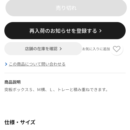
売り切れ
再入荷のお知らせを登録する
店舗の在庫を確認
お気に入りに追加
この商品について問い合わせる
商品説明
突板ボックスＳ、Ｍ横、Ｌ、トレーと積み重ねできます。
仕様・サイズ