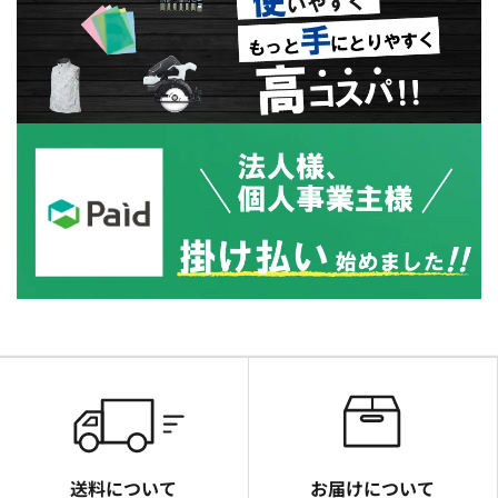
送料について
お届けについて