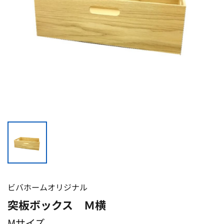
ビバホームオリジナル
突板ボックス Ｍ横
Mサイズ