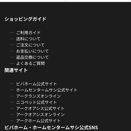
ショッピングガイド
ご利用ガイド
送料について
ご注文について
お支払いについて
返品交換について
よくあるご質問
関連サイト
ビバホーム公式サイト
ホームセンタームサシ公式サイト
アークランズオンライン
ニコペット公式サイト
アークオアシス公式サイト
アークオアシスオンライン
アークホーム公式サイト
ビバホーム・ホームセンタームサシ公式SNS