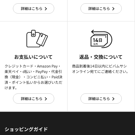
詳細はこちら
詳細はこちら
お支払いについて
返品・交換について
クレジットカード・Amazon Pay・
商品到着後14日以内にビバムサシ
楽天ぺイ・d払い・PayPay・代金引
オンライン宛てにご連絡ください。
換（現金）・コンビニ払い・Paid決
済・ポイント払いからお選びいただ
けます。
詳細はこちら
詳細はこちら
ショッピングガイド