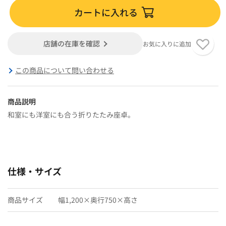
カートに入れる
店舗の在庫を確認
お気に入りに追加
この商品について問い合わせる
商品説明
和室にも洋室にも合う折りたたみ座卓。
仕様・サイズ
商品サイズ
幅1,200×奥行750×高さ