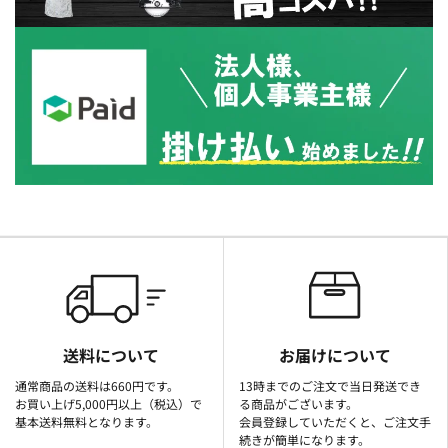
送料について
お届けについて
通常商品の送料は660円です。
13時までのご注文で当日発送でき
お買い上げ5,000円以上（税込）で
る商品がございます。
基本送料無料となります。
会員登録していただくと、ご注文手
続きが簡単になります。