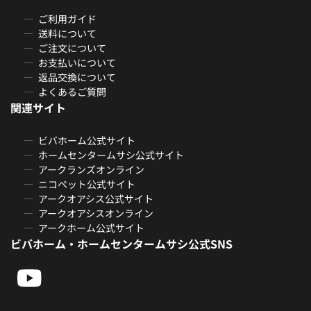
ご利用ガイド
送料について
ご注文について
お支払いについて
返品交換について
よくあるご質問
関連サイト
ビバホーム公式サイト
ホームセンタームサシ公式サイト
アークランズオンライン
ニコペット公式サイト
アークオアシス公式サイト
アークオアシスオンライン
アークホーム公式サイト
ビバホーム・ホームセンタームサシ公式SNS