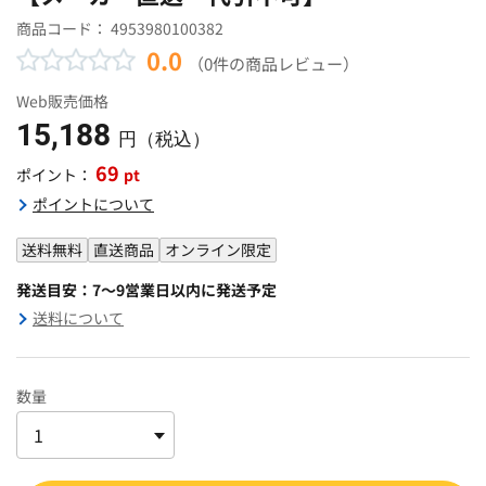
商品コード：
4953980100382
0.0
（0件の商品レビュー）
Web販売価格
15,188
円（税込）
69
pt
ポイント：
ポイントについて
送料無料
直送商品
オンライン限定
発送目安：7～9営業日以内に発送予定
送料について
数量