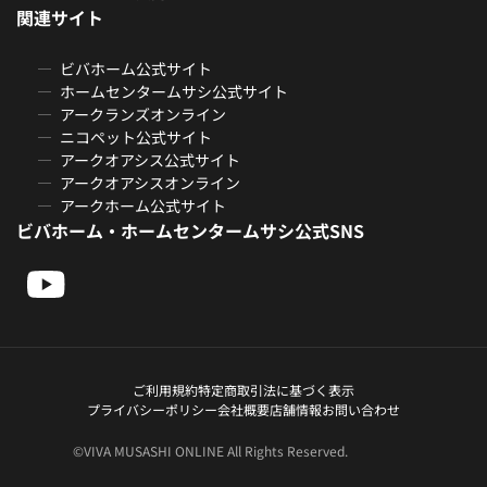
関連サイト
ビバホーム公式サイト
ホームセンタームサシ公式サイト
アークランズオンライン
ニコペット公式サイト
アークオアシス公式サイト
アークオアシスオンライン
アークホーム公式サイト
ビバホーム・ホームセンタームサシ公式SNS
ご利用規約
特定商取引法に基づく表示
プライバシーポリシー
会社概要
店舗情報
お問い合わせ
©VIVA MUSASHI ONLINE All Rights Reserved.