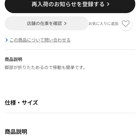
再入荷のお知らせを登録する
店舗の在庫を確認
お気に入りに追加
この商品について問い合わせる
商品説明
脚部が折りたためるので移動も簡単です。
仕様・サイズ
商品説明