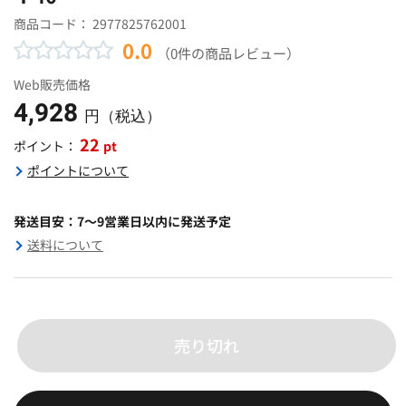
商品コード：
2977825762001
0.0
（0件の商品レビュー）
Web販売価格
4,928
円（税込）
22
pt
ポイント：
ポイントについて
発送目安：7～9営業日以内に発送予定
送料について
売り切れ