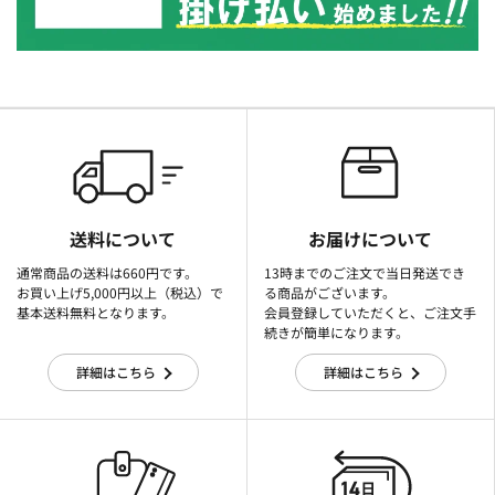
送料について
お届けについて
通常商品の送料は660円です。
13時までのご注文で当日発送でき
お買い上げ5,000円以上（税込）で
る商品がございます。
基本送料無料となります。
会員登録していただくと、ご注文手
続きが簡単になります。
詳細はこちら
詳細はこちら