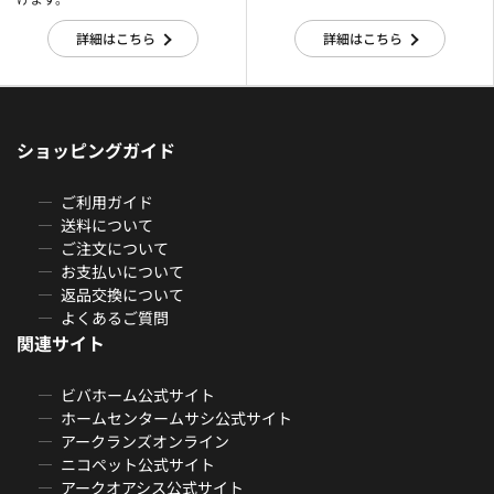
詳細はこちら
詳細はこちら
ショッピングガイド
ご利用ガイド
送料について
ご注文について
お支払いについて
返品交換について
よくあるご質問
関連サイト
ビバホーム公式サイト
ホームセンタームサシ公式サイト
アークランズオンライン
ニコペット公式サイト
アークオアシス公式サイト