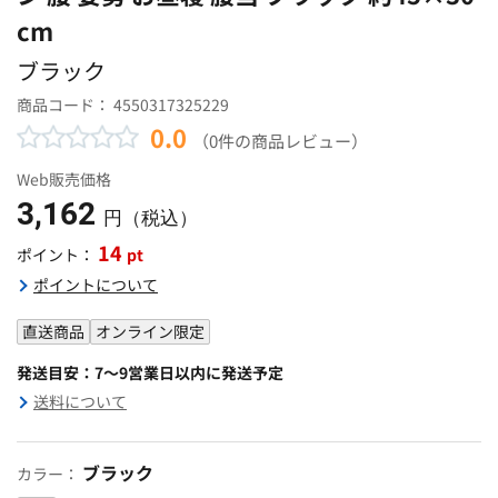
cm
ブラック
商品コード：
4550317325229
0.0
（0件の商品レビュー）
Web販売価格
3,162
円（税込）
14
pt
ポイント：
ポイントについて
直送商品
オンライン限定
発送目安：7～9営業日以内に発送予定
送料について
ブラック
カラー：