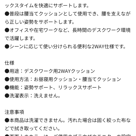
ックスタイムを快適にサポートします。
●普段は腰当てクッションとして使用でき、腰を支えなが
ら正しい姿勢をサポートします。
●オフィスや在宅ワークなど、長時間のデスクワーク環境
で活躍します。
●シーンに応じて使い分けられる便利な2WAY仕様です。
仕様
●用途：デスクワーク用2WAYクッション
●使用方法：お昼寝用クッション・腰当てクッション
●機能：姿勢サポート、リラックスサポート
●洗濯表示：洗えません。
注意事項
●本商品は洗濯できません。汚れた場合は固く絞った布な
どで拭き取ってください。