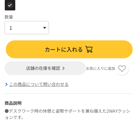
数量
カートに入れる
店舗の在庫を確認
お気に入りに追加
この商品について問い合わせる
商品説明
●デスクワーク時の休憩と姿勢サポートを兼ね備えた2WAYクッシ
ョンです。