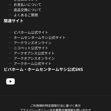
お支払いについて
返品交換について
よくあるご質問
関連サイト
ビバホーム公式サイト
ホームセンタームサシ公式サイト
アークランズオンライン
ニコペット公式サイト
アークオアシス公式サイト
アークオアシスオンライン
アークホーム公式サイト
ビバホーム・ホームセンタームサシ公式SNS
ご利用規約
特定商取引法に基づく表示
プライバシーポリシー
会社概要
店舗情報
お問い合わせ