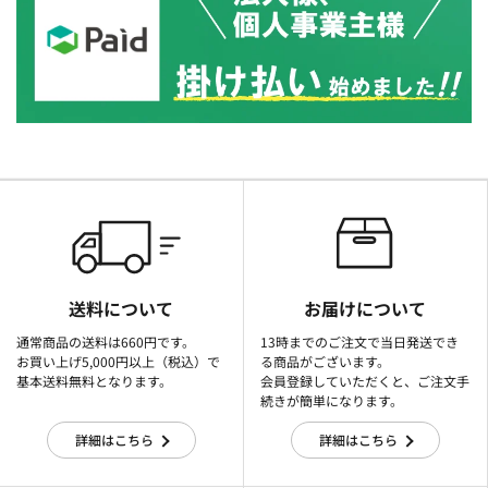
送料について
お届けについて
通常商品の送料は660円です。
13時までのご注文で当日発送でき
お買い上げ5,000円以上（税込）で
る商品がございます。
基本送料無料となります。
会員登録していただくと、ご注文手
続きが簡単になります。
詳細はこちら
詳細はこちら