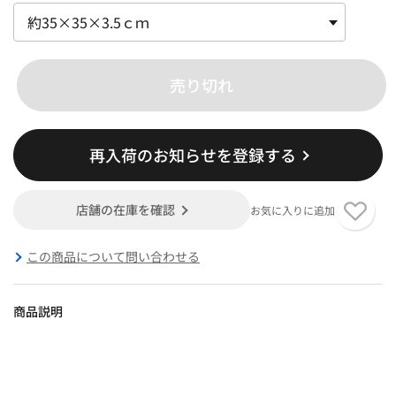
売り切れ
再入荷のお知らせを登録する
店舗の在庫を確認
お気に入りに追加
この商品について問い合わせる
商品説明