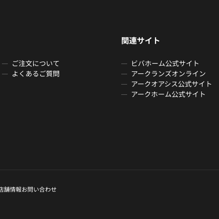
関連サイト
ご注文について
ビバホーム公式サイト
よくあるご質問
アークランズオンライン
アークオアシス公式サイト
アークホーム公式サイト
店舗情報
お問い合わせ