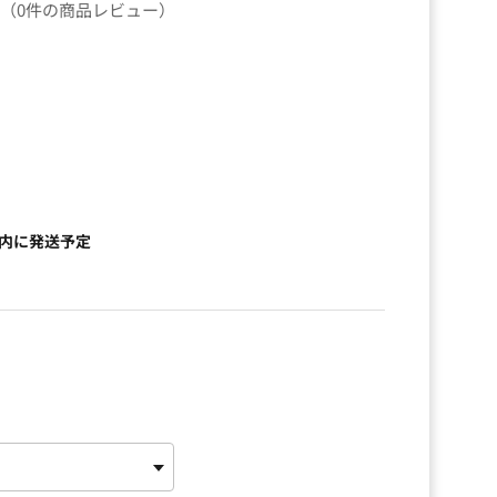
（0件の商品レビュー）
）
以内に発送予定