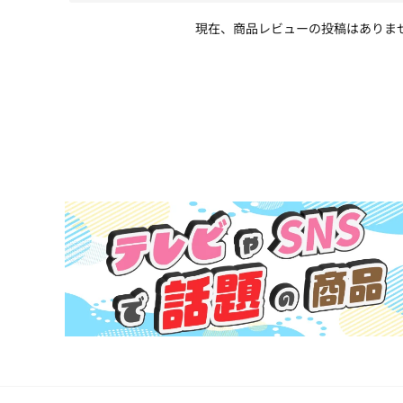
現在、商品レビューの投稿はありま