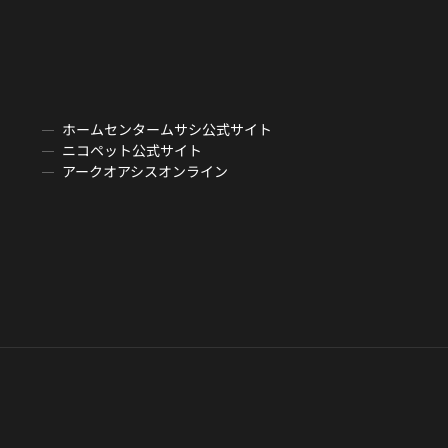
ホームセンタームサシ公式サイト
ニコペット公式サイト
アークオアシスオンライン