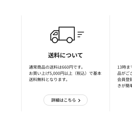
送料について
通常商品の送料は660円です。
13時
お買い上げ5,000円以上（税込）で基本
品がご
送料無料となります。
会員登
きが簡
詳細はこちら