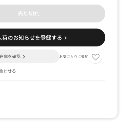
売り切れ
入荷のお知らせを登録する
在庫を確認
お気に入りに追加
合わせる