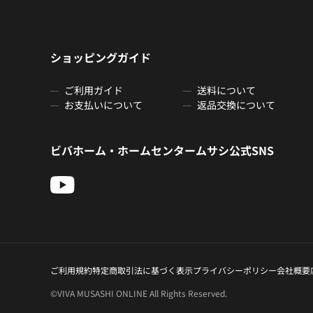
ショッピングガイド
ご利用ガイド
送料について
お支払いについて
返品交換について
ビバホーム・ホームセンタームサシ公式SNS
ご利用規約
特定商取引法に基づく表示
プライバシーポリシー
会社概要
©VIVA MUSASHI ONLINE All Rights Reserved.