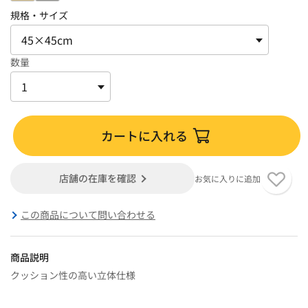
規格・サイズ
数量
カートに入れる
店舗の在庫を確認
お気に入りに追加
この商品について問い合わせる
商品説明
クッション性の高い立体仕様