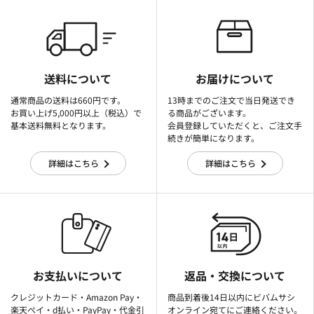
送料について
お届けについて
通常商品の送料は660円です。
13時までのご注文で当日発送でき
お買い上げ5,000円以上（税込）で
る商品がございます。
基本送料無料となります。
会員登録していただくと、ご注文手
続きが簡単になります。
詳細はこちら
詳細はこちら
お支払いについて
返品・交換について
クレジットカード・Amazon Pay・
商品到着後14日以内にビバムサシ
楽天ぺイ・d払い・PayPay・代金引
オンライン宛てにご連絡ください。