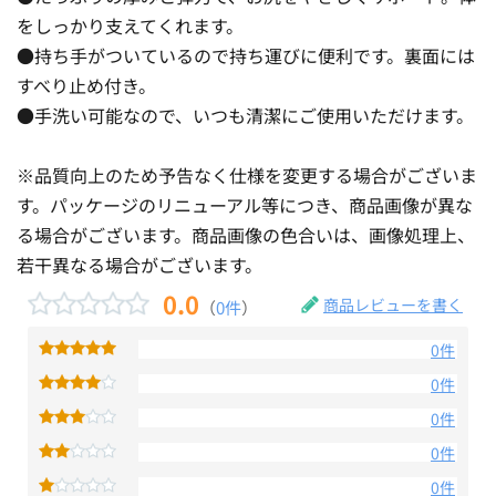
をしっかり支えてくれます。
●持ち手がついているので持ち運びに便利です。裏面には
すべり止め付き。
●手洗い可能なので、いつも清潔にご使用いただけます。
※品質向上のため予告なく仕様を変更する場合がございま
す。パッケージのリニューアル等につき、商品画像が異な
る場合がございます。商品画像の色合いは、画像処理上、
若干異なる場合がございます。
0.0
商品レビューを書く
（
0件
）
0件
0件
0件
0件
0件