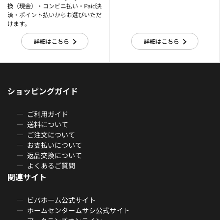
換（現金）・コンビニ払い・Paid決
済・ポイント払いからお選びいただ
けます。
詳細はこちら
詳細はこちら
ショッピングガイド
ご利用ガイド
送料について
ご注文について
お支払いについて
返品交換について
よくあるご質問
関連サイト
ビバホーム公式サイト
ホームセンタームサシ公式サイト