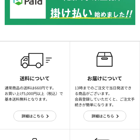
送料について
お届けについて
通常商品の送料は660円です。
13時までのご注文で当日発送でき
お買い上げ5,000円以上（税込）で
る商品がございます。
基本送料無料となります。
会員登録していただくと、ご注文手
続きが簡単になります。
詳細はこちら
詳細はこちら