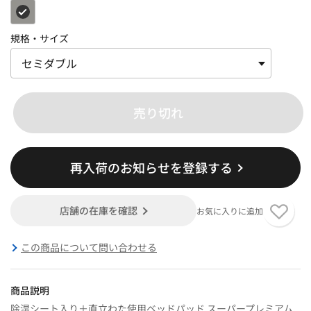
規格・サイズ
売り切れ
再入荷のお知らせを登録する
店舗の在庫を確認
お気に入りに追加
この商品について問い合わせる
商品説明
除湿シート入り＋直立わた使用ベッドパッド スーパープレミアム