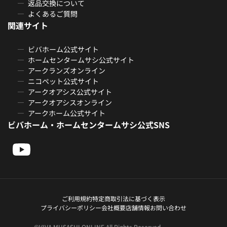
返品交換について
よくあるご質問
関連サイト
ビバホーム公式サイト
ホームセンタームサシ公式サイト
アークランズオンライン
ニコペット公式サイト
アークオアシス公式サイト
アークオアシスオンライン
アークホーム公式サイト
ビバホーム・ホームセンタームサシ公式SNS
ご利用規約
特定商取引法に基づく表示
プライバシーポリシー
会社概要
店舗情報
お問い合わせ
©VIVA MUSASHI ONLINE All Rights Reserved.