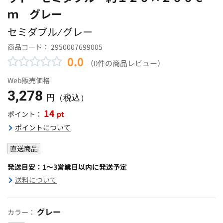
ｍ グレー
セミダブル ⁄ グレー
商品コード：
2950007699005
0.0
（0件の商品レビュー）
Web販売価格
3,278
円（税込）
14
pt
ポイント：
ポイントについて
直送商品
発送目安：1～3営業日以内に発送予定
送料について
グレー
カラー：