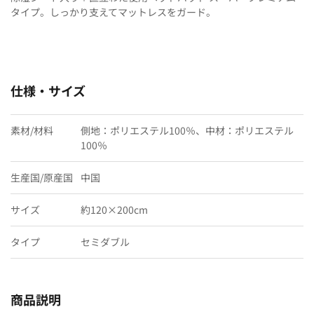
タイプ。しっかり支えてマットレスをガード。
仕様・サイズ
素材/材料
側地：ポリエステル100％、中材：ポリエステル
100％
生産国/原産国
中国
サイズ
約120×200cm
タイプ
セミダブル
商品説明