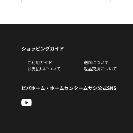
ショッピングガイド
ご利用ガイド
送料について
お支払いについて
返品交換について
ビバホーム・ホームセンタームサシ公式SNS