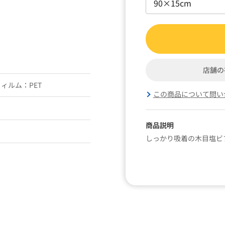
店舗の
ィルム：PET
この商品について問い
商品説明
しっかり吸着の木目塩ビ