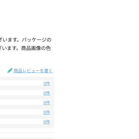
ざいます。パッケージの
ざいます。商品画像の色
。
商品レビューを書く
0件
0件
0件
0件
0件