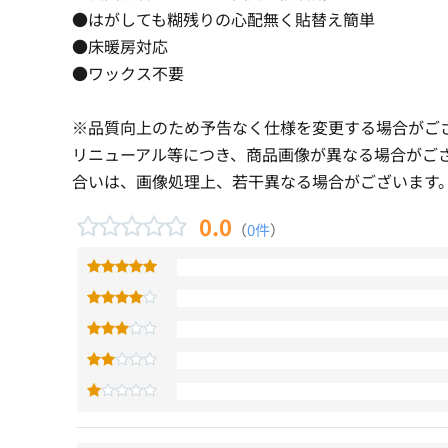
●はがしても糊残りの心配無く貼替え簡単
●床暖房対応
●ワックス不要
※品質向上のため予告なく仕様を変更する場合がご
リニューアル等につき、商品画像が異なる場合がご
合いは、画像処理上、若干異なる場合がございます
0.0
（
0件
）