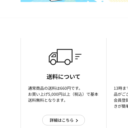
送料について
通常商品の送料は660円です。
13時
お買い上げ5,000円以上（税込）で基本
品がご
送料無料となります。
会員登
きが簡
詳細はこちら