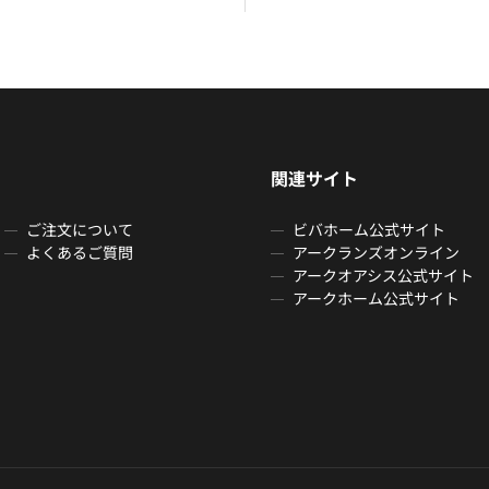
関連サイト
ご注文について
ビバホーム公式サイト
よくあるご質問
アークランズオンライン
アークオアシス公式サイト
アークホーム公式サイト