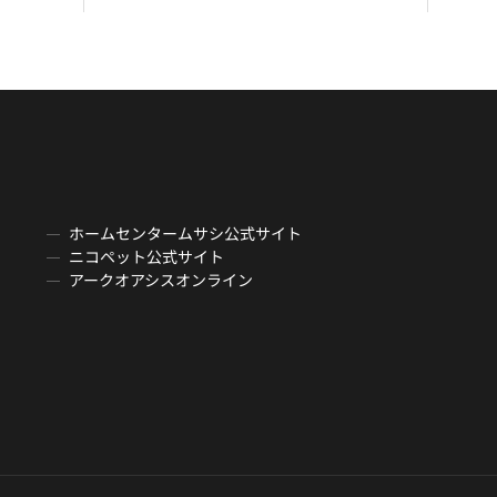
ホームセンタームサシ公式サイト
ニコペット公式サイト
アークオアシスオンライン