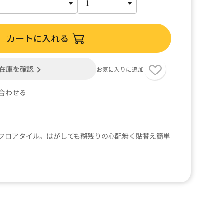
カートに入れる
在庫を確認
お気に入りに追加
合わせる
フロアタイル。はがしても糊残りの心配無く貼替え簡単