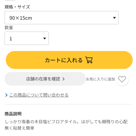
規格・サイズ
数量
カートに入れる
店舗の在庫を確認
お気に入りに追加
この商品について問い合わせる
商品説明
しっかり吸着の木目塩ビフロアタイル。はがしても糊残りの心配
無く貼替え簡単