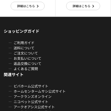
詳細はこちら
詳細はこちら
ショッピングガイド
ご利用ガイド
送料について
ご注文について
お支払いについて
返品交換について
よくあるご質問
関連サイト
ビバホーム公式サイト
ホームセンタームサシ公式サイト
アークランズオンライン
ニコペット公式サイト
アークオアシス公式サイト