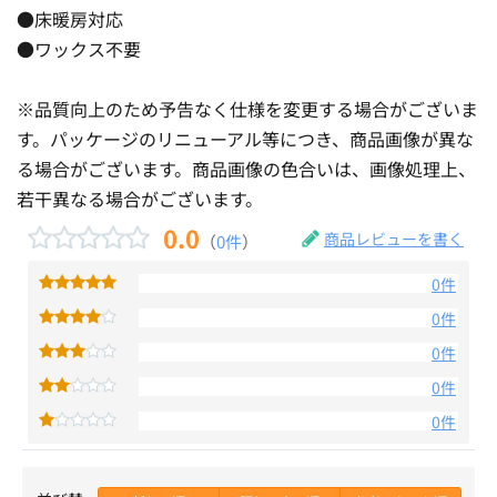
●床暖房対応
●ワックス不要
※品質向上のため予告なく仕様を変更する場合がございま
す。パッケージのリニューアル等につき、商品画像が異な
る場合がございます。商品画像の色合いは、画像処理上、
若干異なる場合がございます。
0.0
商品レビューを書く
（
0件
）
0件
0件
0件
0件
0件