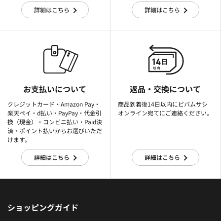
詳細はこちら
詳細はこちら
お支払いについて
返品・交換について
クレジットカード・Amazon Pay・
商品到着後14日以内にビバムサシ
楽天ぺイ・d払い・PayPay・代金引
オンライン宛てにご連絡ください。
換（現金）・コンビニ払い・Paid決
済・ポイント払いからお選びいただ
けます。
詳細はこちら
詳細はこちら
ショッピングガイド