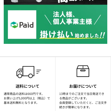
送料について
お届けについて
通常商品の送料は660円です。
13時までのご注文で当日発送でき
お買い上げ5,000円以上（税込）で
る商品がございます。
基本送料無料となります。
会員登録していただくと、ご注文手
続きが簡単になります。