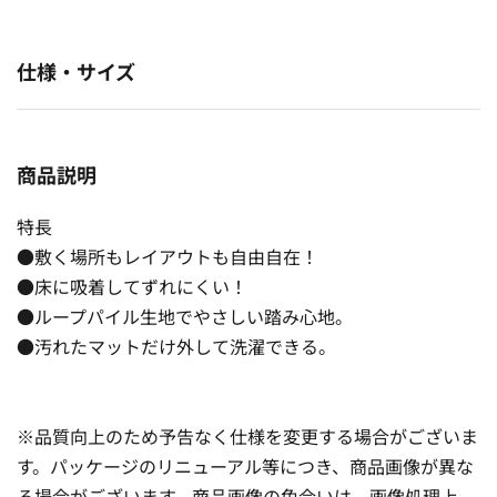
仕様・サイズ
商品説明
特長
●敷く場所もレイアウトも自由自在！
●床に吸着してずれにくい！
●ループパイル生地でやさしい踏み心地。
●汚れたマットだけ外して洗濯できる。
※品質向上のため予告なく仕様を変更する場合がございま
す。パッケージのリニューアル等につき、商品画像が異な
る場合がございます。商品画像の色合いは、画像処理上、