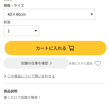
規格・サイズ
数量
カートに入れる
店舗の在庫を確認
お気に入りに追加
この商品について問い合わせる
商品説明
置くだけで設置が簡単！