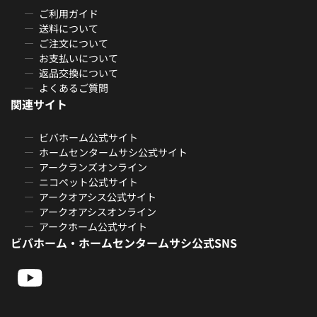
ご利用ガイド
送料について
ご注文について
お支払いについて
返品交換について
よくあるご質問
関連サイト
ビバホーム公式サイト
ホームセンタームサシ公式サイト
アークランズオンライン
ニコペット公式サイト
アークオアシス公式サイト
アークオアシスオンライン
アークホーム公式サイト
ビバホーム・ホームセンタームサシ公式SNS