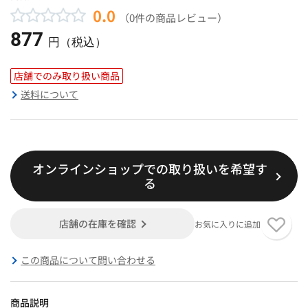
0.0
（0件の商品レビュー）
877
円（税込）
店舗でのみ取り扱い商品
送料について
オンラインショップでの取り扱いを希望す
る
店舗の在庫を確認
お気に入りに追加
この商品について問い合わせる
商品説明