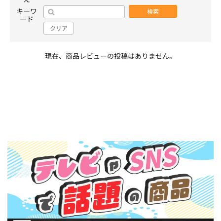
キーワ
検索
ード
クリア
現在、商品レビューの投稿はありません。