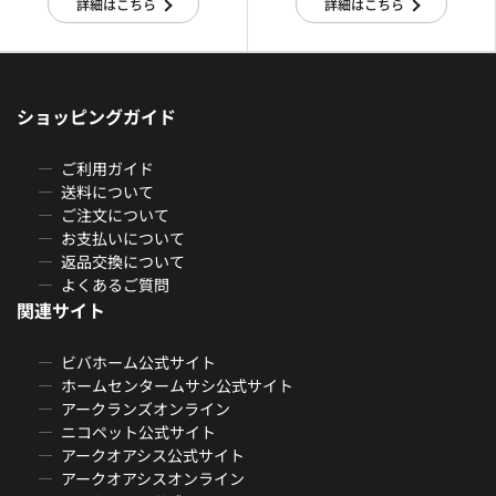
詳細はこちら
詳細はこちら
ショッピングガイド
ご利用ガイド
送料について
ご注文について
お支払いについて
返品交換について
よくあるご質問
関連サイト
ビバホーム公式サイト
ホームセンタームサシ公式サイト
アークランズオンライン
ニコペット公式サイト
アークオアシス公式サイト
アークオアシスオンライン